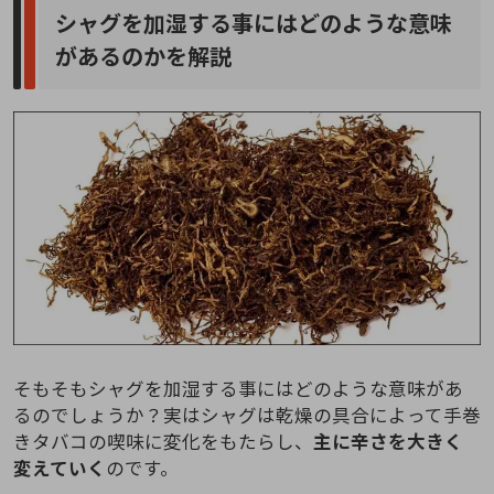
シャグを加湿する事にはどのような意味
があるのかを解説
そもそもシャグを加湿する事にはどのような意味があ
るのでしょうか？実はシャグは乾燥の具合によって手巻
きタバコの喫味に変化をもたらし、
主に辛さを大きく
変えていく
のです。