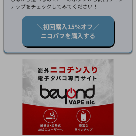
ナップをチェックしてみてください！
＼初回購入15％オフ／
ニコパフを購入する