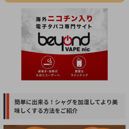
簡単に出来る！シャグを加湿してより美
味しくする方法をご紹介