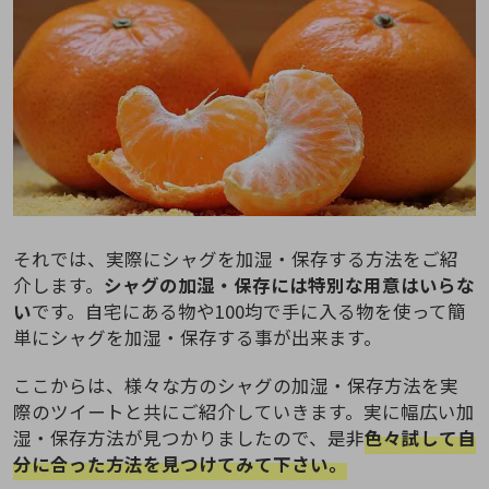
それでは、実際にシャグを加湿・保存する方法をご紹
介します。
シャグの加湿・保存には特別な用意はいらな
い
です。自宅にある物や100均で手に入る物を使って簡
単にシャグを加湿・保存する事が出来ます。
ここからは、様々な方のシャグの加湿・保存方法を実
際のツイートと共にご紹介していきます。実に幅広い加
湿・保存方法が見つかりましたので、是非
色々試して自
分に合った方法を見つけてみて下さい。