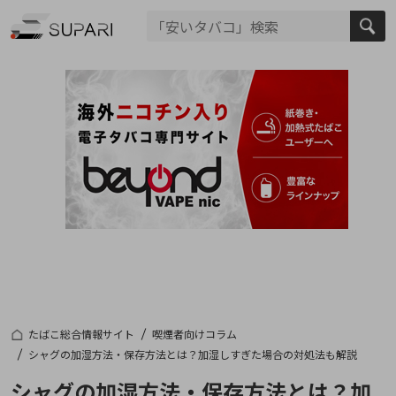
たばこ総合情報サイト
喫煙者向けコラム
シャグの加湿方法・保存方法とは？加湿しすぎた場合の対処法も解説
シャグの加湿方法・保存方法とは？加