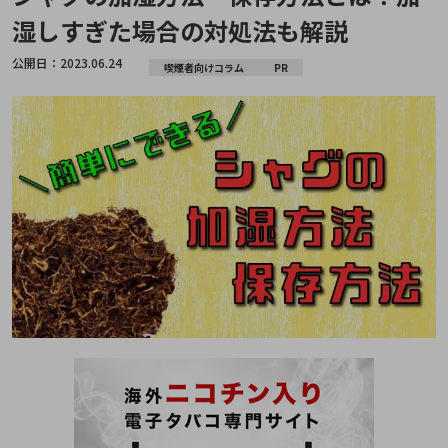
湿しすぎた場合の対処法も解説
公開日：
2023.06.24
喫煙者向けコラム
PR