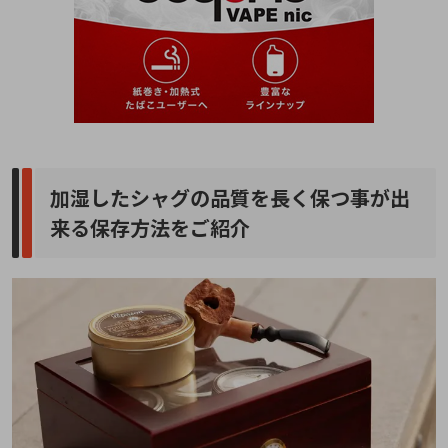
加湿したシャグの品質を長く保つ事が出
来る保存方法をご紹介