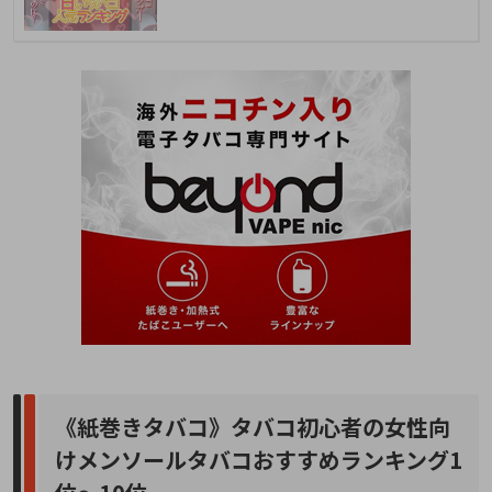
《紙巻きタバコ》タバコ初心者の女性向
けメンソールタバコおすすめランキング1