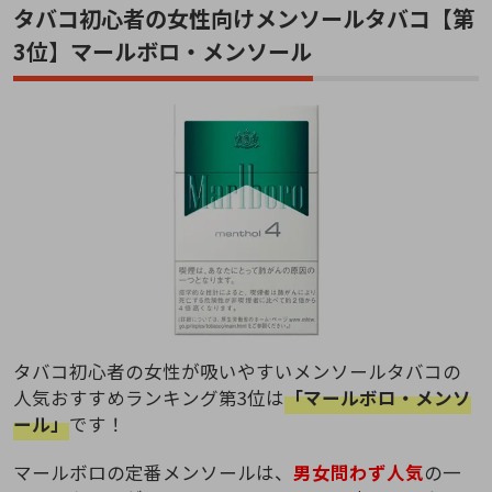
タバコ初心者の女性向けメンソールタバコ【第
3位】マールボロ・メンソール
タバコ初心者の女性が吸いやすいメンソールタバコの
人気おすすめランキング第3位は
「マールボロ・メンソ
ール」
です！
マールボロの定番メンソールは、
男女問わず人気
の一