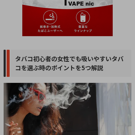
タバコ初心者の女性でも吸いやすいタバ
コを選ぶ時のポイントを5つ解説