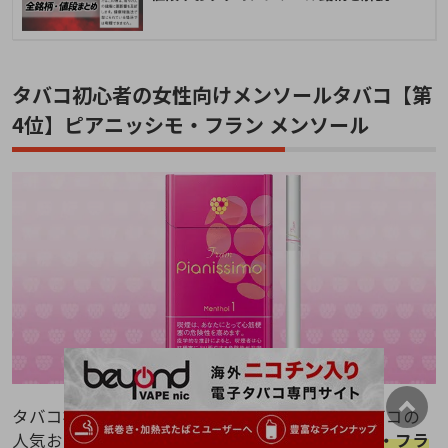
タバコ初心者の女性向けメンソールタバコ【第
4位】ピアニッシモ・フラン メンソール
タバコ初心者の女性が吸いやすいメンソールタバコの
人気おすすめランキング第4位は
「ピアニッシモ・フラ