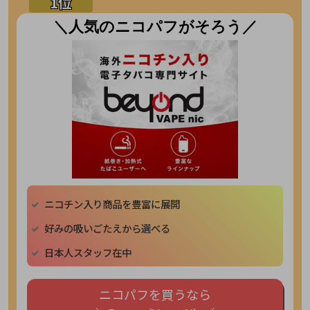
＼人気のニコパフがそろう／
ニコチン入り商品を豊富に展開
好みの吸いごたえから選べる
日本人スタッフ在中
ニコパフを買うなら