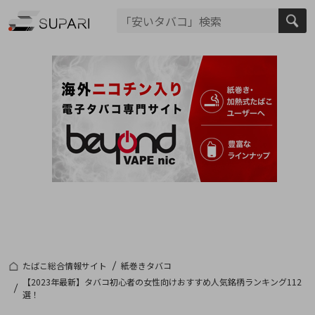
たばこ総合情報サイト
紙巻きタバコ
【2023年最新】タバコ初心者の女性向けおすすめ人気銘柄ランキング112
選！