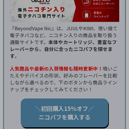
『BeyondVape Nic』は、JUULやKIWI、使い捨て
電子タバコなど、ニコチン入りの商品を取り扱う
通販サイトです。
本体やカートリッジ、豊富なフ
レーバーから、自分に合ったニコパフを探せま
す
。
人気商品や最新の入荷情報も随時更新中！
吸いご
たえやデバイスの形状、好みのフレーバーを比較
しながら選べるので、下のボタンから商品ライン
ナップをチェックしてみてください！
＼初回購入15％オフ／
ニコパフを購入する