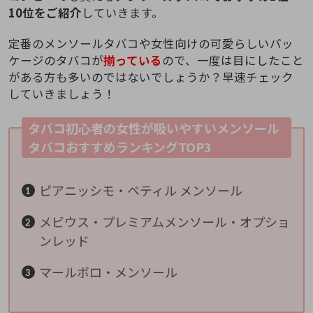
10位をご紹介
していきます。
定番のメンソールタバコや女性向けの可愛らしいパッ
ケージのタバコが
揃っている
ので、一度は目にしたこと
がある方も多いのではないでしょうか？早速チェック
していきましょう！
タバコ初心者の女性が吸いやすいメンソール
タバコおすすめランキングTOP3
ピアニッシモ・ペティル メンソール
メビウス・プレミアムメンソール・オプショ
ンレッド
マールボロ・メンソール