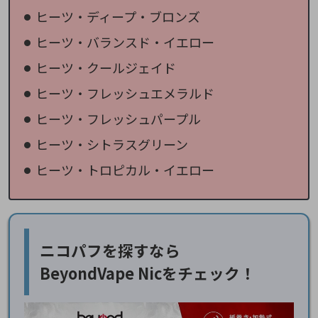
ヒーツ・ディープ・ブロンズ
ヒーツ・バランスド・イエロー
ヒーツ・クールジェイド
ヒーツ・フレッシュエメラルド
ヒーツ・フレッシュパープル
ヒーツ・シトラスグリーン
ヒーツ・トロピカル・イエロー
ニコパフを探すなら
BeyondVape Nicをチェック！