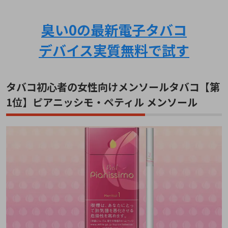
臭い0の最新電子タバコ
デバイス実質無料で試す
タバコ初心者の女性向けメンソールタバコ【第
1位】ピアニッシモ・ペティル メンソール