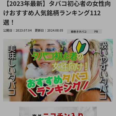
【2023年最新】タバコ初心者の女性向
けおすすめ人気銘柄ランキング112
選！
公開日：
2023.07.04
更新日：
2024.08.05
紙巻きタバコ
PR