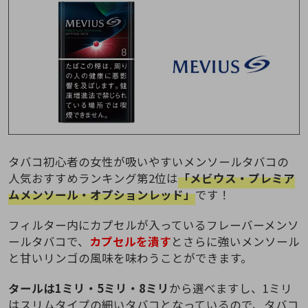
タバコ初心者の女性が吸いやすいメンソールタバコの
人気おすすめランキング第2位は
「メビウス・プレミア
ムメンソール・オプションレッド」
です！
フィルター内にカプセルが入っているフレーバーメンソ
ールタバコで、
カプセルを潰す
とさらに強いメンソール
と甘いリンゴの風味を味わうことができます。
タールは1ミリ・5ミリ・8ミリ
から選べますし、1ミリ
はスリムタイプの細いタバコとなっているので、タバコ