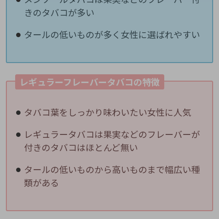
きのタバコが多い
タールの低いものが多く女性に選ばれやすい
レギュラーフレーバータバコの特徴
タバコ葉をしっかり味わいたい女性に人気
レギュラータバコは果実などのフレーバーが
付きのタバコはほとんど無い
タールの低いものから高いものまで幅広い種
類がある