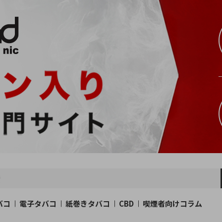
バコ
電子タバコ
紙巻きタバコ
CBD
喫煙者向けコラム