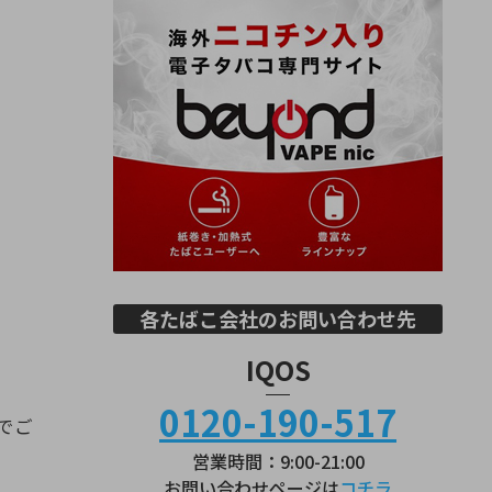
各たばこ会社のお問い合わせ先
IQOS
0120-190-517
でご
営業時間：9:00-21:00
お問い合わせページは
コチラ