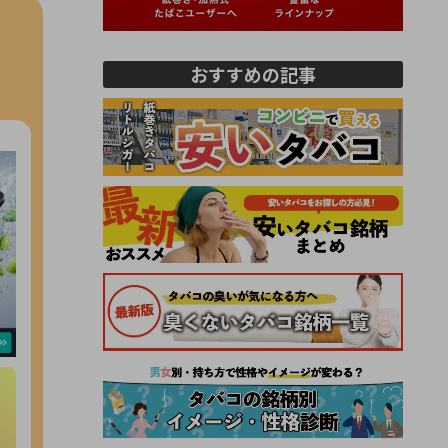
おすすめの記事