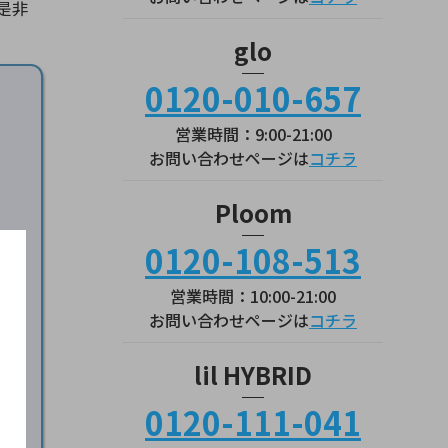
是非
glo
0120-010-657
営業時間：9:00-21:00
お問い合わせページは
コチラ
Ploom
0120-108-513
営業時間：10:00-21:00
お問い合わせページは
コチラ
サイ
lil HYBRID
0120-111-041
ら