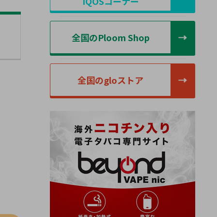
IQOSコーナー
全国のPloom Shop
全国のgloストア