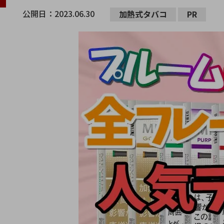
公開日：
2023.06.30
加熱式タバコ
PR