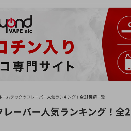
ルームテックのフレーバー人気ランキング！全21種類一覧
フレーバー人気ランキング！全2