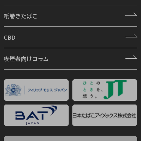
紙巻きたばこ
CBD
喫煙者向けコラム