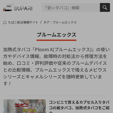
たばこ総合情報サイト
タグ：プルームエックス
プルームエックス
加熱式タバコ「Ploom X(プルームエックス)」の使い
方やデバイス情報、故障時の対処法から修理方法を
始め、口コミ・評判評価や従来のプルームデバイス
との比較情報、プルームエックスで吸えるメビウス
シリーズとキャメルシリーズを随時更新していま
す！
コンビニで買えるカプセル入りタバ
コの紙タバコ、加熱式タバコをご紹