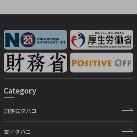
Category
加熱式タバコ
電子タバコ