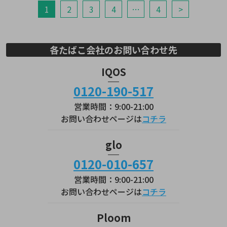
1
2
3
4
…
4
>
各たばこ会社のお問い合わせ先
IQOS
0120-190-517
営業時間：9:00-21:00
お問い合わせページは
コチラ
glo
0120-010-657
営業時間：9:00-21:00
お問い合わせページは
コチラ
Ploom