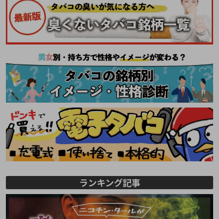
ランキング記事