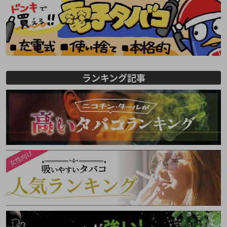
ランキング記事