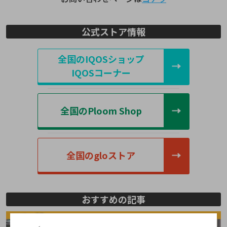
公式ストア情報
全国のIQOSショップ
IQOSコーナー
全国のPloom Shop
全国のgloストア
おすすめの記事