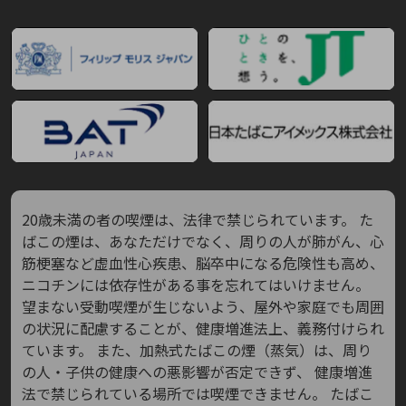
20歳未満の者の喫煙は、法律で禁じられています。
た
ばこの煙は、あなただけでなく、周りの人が肺がん、心
筋梗塞など虚血性心疾患、脳卒中になる危険性も高め、
ニコチンには依存性がある事を忘れてはいけません。
望まない受動喫煙が生じないよう、屋外や家庭でも周囲
の状況に配慮することが、健康増進法上、義務付けられ
ています。
また、加熱式たばこの煙（蒸気）は、周り
の人・子供の健康への悪影響が否定できず、
健康増進
法で禁じられている場所では喫煙できません。
たばこ