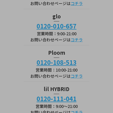
お問い合わせページは
コチラ
glo
0120-010-657
営業時間：9:00-21:00
お問い合わせページは
コチラ
Ploom
0120-108-513
営業時間：10:00-21:00
お問い合わせページは
コチラ
lil HYBRID
0120-111-041
営業時間：9:00～21:00
お問い合わせページは
コチラ