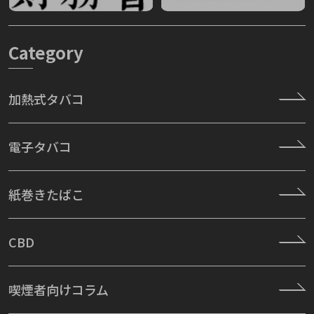
Category
加熱式タバコ
電子タバコ
紙巻きたばこ
CBD
喫煙者向けコラム