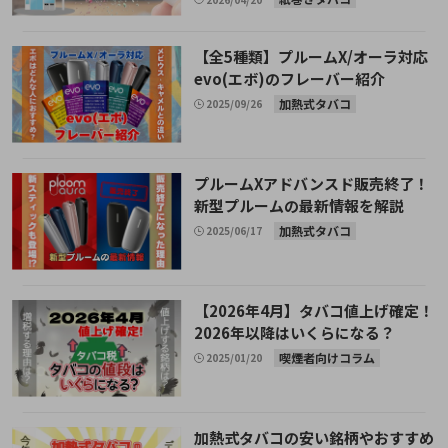
【全5種類】プルームX/オーラ対応
evo(エボ)のフレーバー紹介
加熱式タバコ
2025/09/26
プルームXアドバンスド販売終了！
新型プルームの最新情報を解説
加熱式タバコ
2025/06/17
【2026年4月】タバコ値上げ確定！
2026年以降はいくらになる？
喫煙者向けコラム
2025/01/20
加熱式タバコの安い銘柄やおすすめ