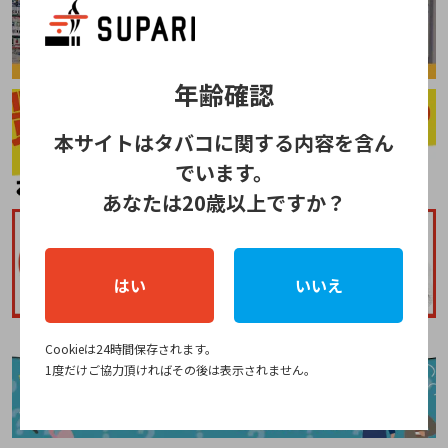
年齢確認
本サイトはタバコに関する内容を含ん
でいます。
あなたは20歳以上ですか？
はい
いいえ
Cookieは24時間保存されます。
1度だけご協力頂ければその後は表示されません。