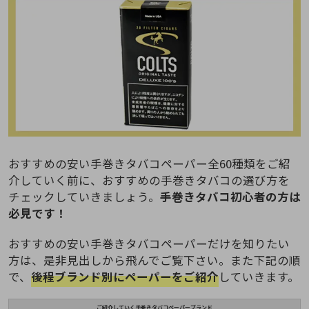
おすすめの安い手巻きタバコペーパー全60種類をご紹
介していく前に、おすすめの手巻きタバコの選び方を
チェックしていきましょう。
手巻きタバコ初心者の方は
必見です！
おすすめの安い手巻きタバコペーパーだけを知りたい
方は、是非見出しから飛んでご覧下さい。また下記の順
で、
後程ブランド別にペーパーをご紹介
していきます。
ご紹介していく手巻きタバコペーパーブランド