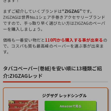
きます！
まずご紹介していくブランドは
“ZIGZAG”
です。
ZIGZAGは世界No.1シェア手巻きアクセサリーブランド
ですので、手っ取り早く選びたい方はZIGZAGのペーパ
ーを購入しましょう。
価格も一番安い物だと
110円から購入する事が出来る
の
で、コスパも質も最高峰のペーパーを選ぶ事が出来ま
す。
タバコペーパー(巻紙)を安い順に13種類ご紹
介:ZIGZAGレッド
ジグザグ レッドシングル
Amazonで見る