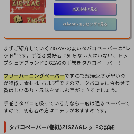
楽天市場で見る
Yahoo!ショッピングで見る
まずご紹介していくZIGZAGの安いタバコペーパーは
“レ
ッド”
です。手巻き愛好者に知らない人はいない、トッ
プシェアブランドZIGZAGの手巻きタバコペーパー！
フリーバーニングペーパー
ですので燃焼速度が早いの
が特徴。素材は”パルプ”ですので、タバコ葉に合わせて
香ばしい香り・風味を楽しむ事ができるでしょう。
手巻きタバコを吸っている方なら一度は通るペーパーで
すので、初心者の方はコチラがおすすめです。
タバコペーパー(巻紙)ZIGZAGレッドの詳細