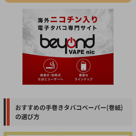
おすすめの手巻きタバコペーパー(巻紙)
の選び方