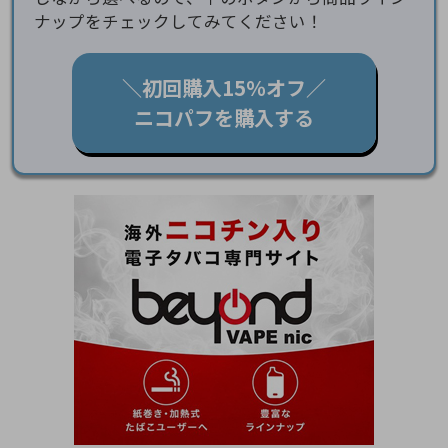
ナップをチェックしてみてください！
＼初回購入15％オフ／
ニコパフを購入する