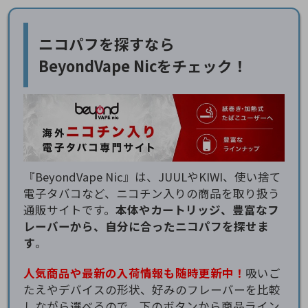
ニコパフを探すなら
BeyondVape Nicをチェック！
『BeyondVape Nic』は、JUULやKIWI、使い捨て
電子タバコなど、ニコチン入りの商品を取り扱う
通販サイトです。
本体やカートリッジ、豊富なフ
レーバーから、自分に合ったニコパフを探せま
す
。
人気商品や最新の入荷情報も随時更新中！
吸いご
たえやデバイスの形状、好みのフレーバーを比較
しながら選べるので、下のボタンから商品ライン