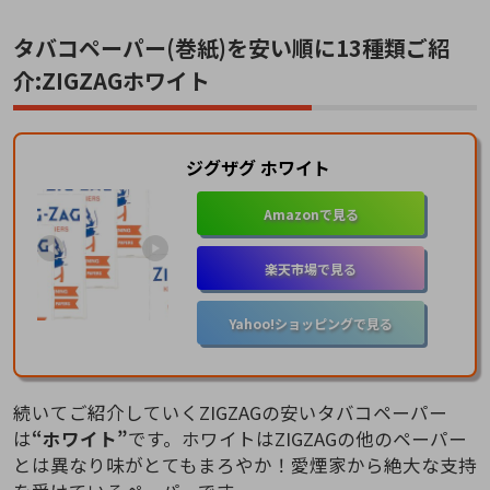
タバコペーパー(巻紙)を安い順に13種類ご紹
介:ZIGZAGホワイト
ジグザグ ホワイト
Amazonで見る
楽天市場で見る
Yahoo!ショッピングで見る
続いてご紹介していくZIGZAGの安いタバコペーパー
は
“ホワイト”
です。ホワイトはZIGZAGの他のペーパー
とは異なり味がとてもまろやか！愛煙家から絶大な支持