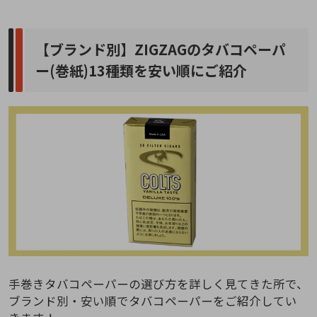
【ブランド別】ZIGZAGのタバコペーパ
ー(巻紙)13種類を安い順にご紹介
手巻きタバコペーパーの選び方を詳しく見てきた所で、
ブランド別・安い順でタバコペーパーをご紹介してい