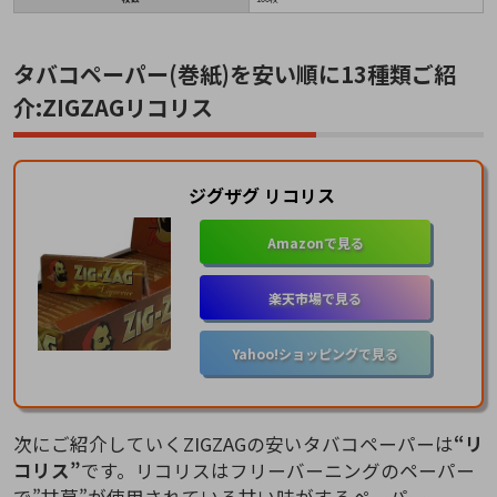
タバコペーパー(巻紙)を安い順に13種類ご紹
介:ZIGZAGリコリス
ジグザグ リコリス
Amazonで見る
楽天市場で見る
Yahoo!ショッピングで見る
次にご紹介していくZIGZAGの安いタバコペーパーは
“リ
コリス”
です。リコリスはフリーバーニングのペーパー