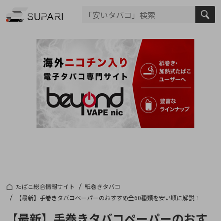
たばこ総合情報サイト
紙巻きタバコ
【最新】手巻きタバコペーパーのおすすめ全60種類を安い順に解説！
【最新】手巻きタバコペーパーのおす