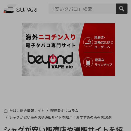
たばこ総合情報サイト
喫煙者向けコラム
シャグが安い販売店や通販サイトを紹介！おすすめの販売店10選
シャグが安い販売店や通販サイトを紹