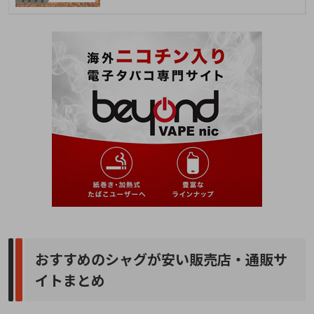
おすすめのシャグが安い販売店・通販サ
イトまとめ