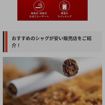
おすすめのシャグが安い販売店をご紹
介！