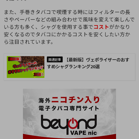
また、手巻きタバコで喫煙する時にはフィルターの長
さやペーパーなどの組み合わせで風味を変えて楽しんで
いる方も多く、シャグを使用する事で
コスト
がかなり
安くなるのでタバコにかかるコストを安くしたい方か
ら注目されています。
【最新版】ヴェポライザーのおす
すめシャグランキング20選