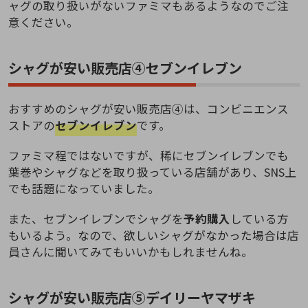
ャグの取り扱いがないファミマもあるようなのでご注
意ください。
シャグが安い販売店④セブンイレブン
おすすめのシャグが安い販売店④は、コンビニエンス
ストアの
セブンイレブン
です。
ファミマ程ではないですが、稀にセブンイレブンでも
葉巻やシャグなどを取り扱っている店舗があり、SNS上
でも話題になっていました。
また、セブンイレブンでシャグを
予約購入
している方
もいるよう。なので、欲しいシャグがなかった場合は店
員さんに聞いてみてもいいかもしれませんね。
シャグが安い販売店⑤デイリーヤマザキ