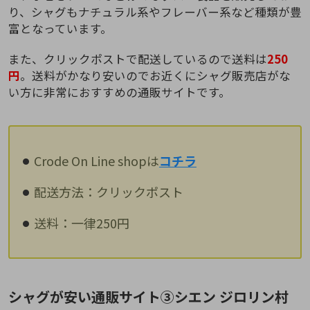
り、シャグもナチュラル系やフレーバー系など種類が豊
富となっています。
また、クリックポストで配送しているので送料は
250
円
。送料がかなり安いのでお近くにシャグ販売店がな
い方に非常におすすめの通販サイトです。
Crode On Line shopは
コチラ
配送方法：クリックポスト
送料：一律250円
シャグが安い通販サイト③シエン ジロリン村