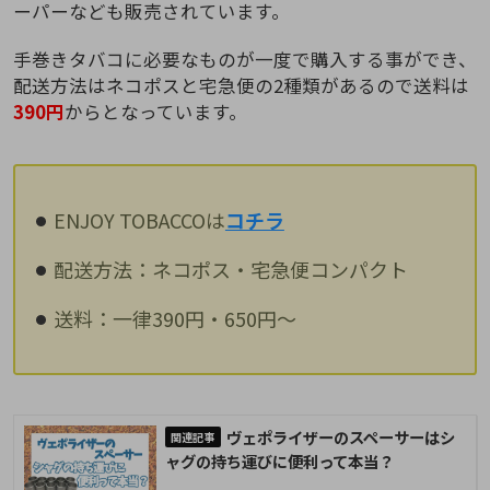
ーパーなども販売されています。
手巻きタバコに必要なものが一度で購入する事ができ、
配送方法はネコポスと宅急便の2種類があるので送料は
390円
からとなっています。
ENJOY TOBACCOは
コチラ
配送方法：ネコポス・宅急便コンパクト
送料：一律390円・650円～
ヴェポライザーのスペーサーはシ
ャグの持ち運びに便利って本当？