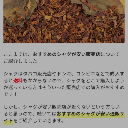
ここまでは、
おすすめのシャグが安い販売店
について
ご紹介しました。
シャグはタバコ販売店やドンキ、コンビニなどで購入す
ると
送料
もかからないので、シャグをどこで購入しよう
か迷っている方はそういった販売店での購入がおすすめ
です！
しかし、シャグが安い販売店が近くないという方もい
ると思うので、続いては
おすすめのシャグが安い通販サ
イト
をご紹介していきます。