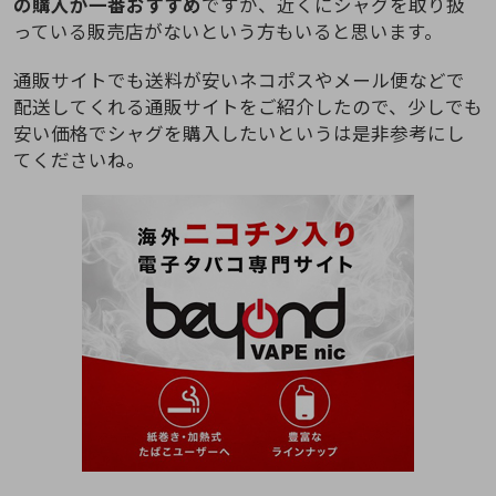
の購入が一番おすすめ
ですが、近くにシャグを取り扱
っている販売店がないという方もいると思います。
通販サイトでも送料が安いネコポスやメール便などで
配送してくれる通販サイトをご紹介したので、少しでも
安い価格でシャグを購入したいというは是非参考にし
てくださいね。