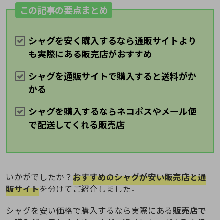
この記事の要点まとめ
シャグを安く購入するなら通販サイトより
も実際にある販売店がおすすめ
シャグを通販サイトで購入すると送料がか
かる
シャグを購入するならネコポスやメール便
で配送してくれる販売店
いかがでしたか？
おすすめのシャグが安い販売店と通
販サイト
を分けてご紹介しました。
シャグを安い価格で購入するなら実際にある
販売店で