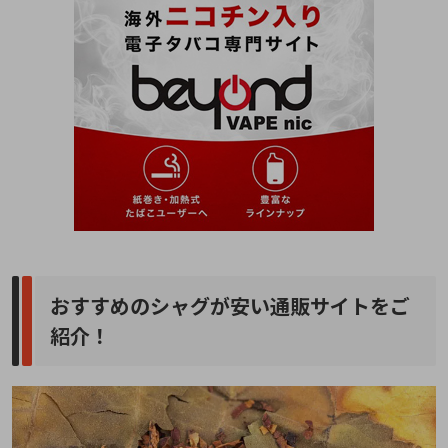
おすすめのシャグが安い通販サイトをご
紹介！