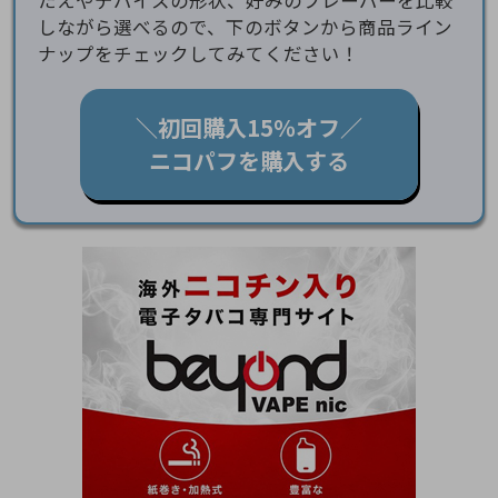
たえやデバイスの形状、好みのフレーバーを比較
しながら選べるので、下のボタンから商品ライン
ナップをチェックしてみてください！
＼初回購入15％オフ／
ニコパフを購入する