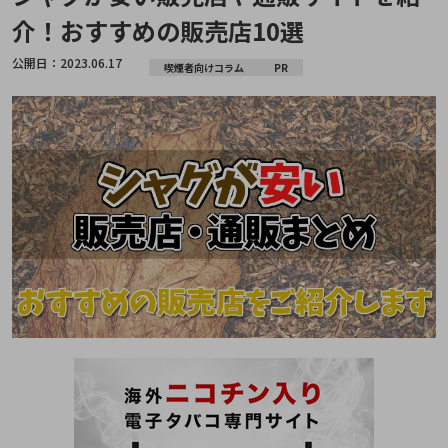
介！おすすめの販売店10選
公開日：
2023.06.17
喫煙者向けコラム
PR