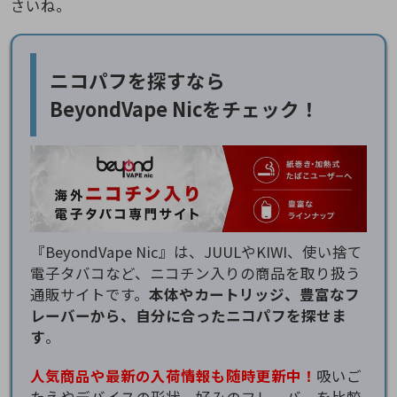
さいね。
ニコパフを探すなら
BeyondVape Nicをチェック！
『BeyondVape Nic』は、JUULやKIWI、使い捨て
電子タバコなど、ニコチン入りの商品を取り扱う
通販サイトです。
本体やカートリッジ、豊富なフ
レーバーから、自分に合ったニコパフを探せま
す
。
人気商品や最新の入荷情報も随時更新中！
吸いご