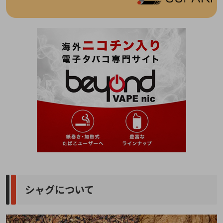
シャグについて