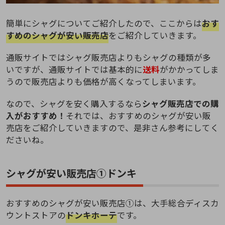
簡単にシャグについてご紹介したので、ここからは
おす
すめのシャグが安い販売店
をご紹介していきます。
通販サイトではシャグ販売店よりもシャグの種類が多
いですが、通販サイトでは基本的に
送料
がかかってしま
うので販売店よりも価格が高くなってしまいます。
なので、シャグを安く購入するなら
シャグ販売店での購
入がおすすめ！
それでは、おすすめのシャグが安い販
売店をご紹介していきますので、是非さん参考にしてく
ださいね。
シャグが安い販売店①ドンキ
おすすめのシャグが安い販売店①は、大手総合ディスカ
ウントストアの
ドンキホーテ
です。