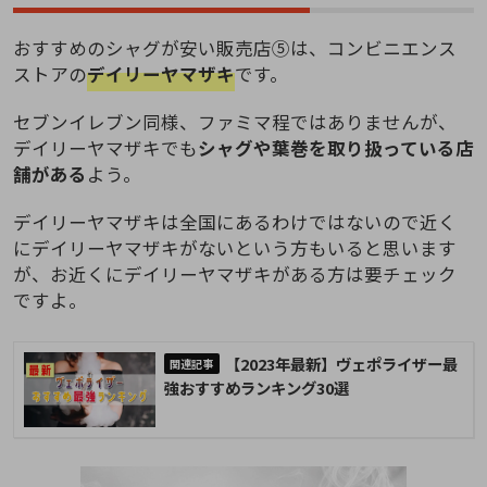
おすすめのシャグが安い販売店⑤は、コンビニエンス
ストアの
デイリーヤマザキ
です。
セブンイレブン同様、ファミマ程ではありませんが、
デイリーヤマザキでも
シャグや葉巻を取り扱っている店
舗がある
よう。
デイリーヤマザキは全国にあるわけではないので近く
にデイリーヤマザキがないという方もいると思います
が、お近くにデイリーヤマザキがある方は要チェック
ですよ。
【2023年最新】ヴェポライザー最
強おすすめランキング30選