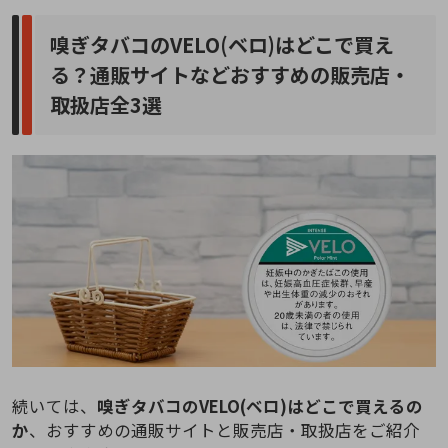
嗅ぎタバコのVELO(ベロ)はどこで買え
る？通販サイトなどおすすめの販売店・
取扱店全3選
続いては、
嗅ぎタバコのVELO(ベロ)はどこで買えるの
か
、おすすめの通販サイトと販売店・取扱店をご紹介