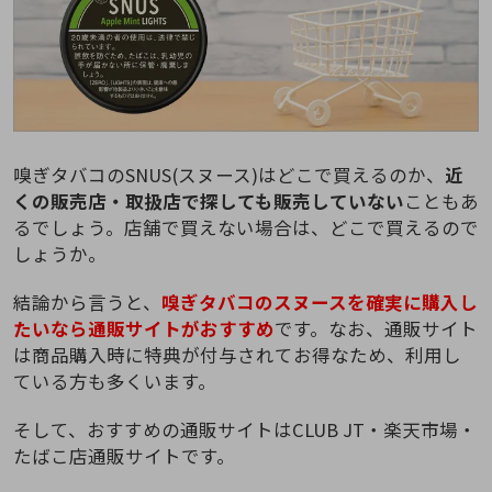
嗅ぎタバコのSNUS(スヌース)はどこで買えるのか、
近
くの販売店・取扱店で探しても販売していない
こともあ
るでしょう。店舗で買えない場合は、どこで買えるので
しょうか。
結論から言うと、
嗅ぎタバコのスヌースを確実に購入し
たいなら通販サイトがおすすめ
です。なお、通販サイト
は商品購入時に特典が付与されてお得なため、利用し
ている方も多くいます。
そして、おすすめの通販サイトはCLUB JT・楽天市場・
たばこ店通販サイトです。