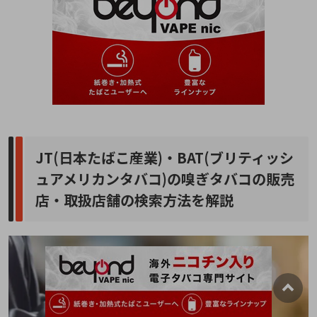
JT(日本たばこ産業)・BAT(ブリティッシ
ュアメリカンタバコ)の嗅ぎタバコの販売
店・取扱店舗の検索方法を解説