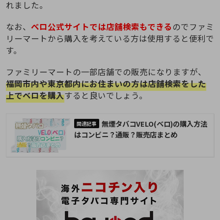
れました。
なお、
ベロ公式サイトでは店舗検索もできる
のでファミ
リーマートから購入を考えている方は使用すると便利で
す。
ファミリーマートの一部店舗での販売になりますが、
福岡市内や東京都内にお住まいの方は店舗検索をした
上でベロを購入
すると良いでしょう。
無煙タバコVELO(ベロ)の購入方法
はコンビニ？通販？販売店まとめ