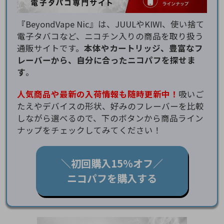
『BeyondVape Nic』は、JUULやKIWI、使い捨て
電子タバコなど、ニコチン入りの商品を取り扱う
通販サイトです。
本体やカートリッジ、豊富なフ
レーバーから、自分に合ったニコパフを探せま
す
。
人気商品や最新の入荷情報も随時更新中！
吸いご
たえやデバイスの形状、好みのフレーバーを比較
しながら選べるので、下のボタンから商品ライン
ナップをチェックしてみてください！
＼初回購入15％オフ／
ニコパフを購入する