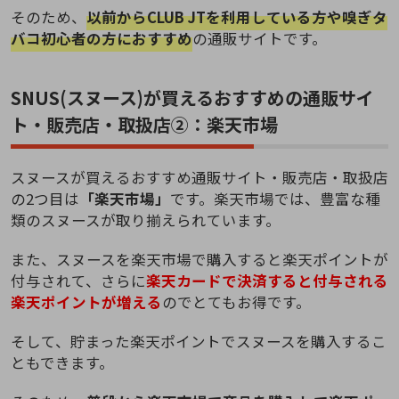
そのため、
以前からCLUB JTを利用している方や嗅ぎタ
バコ初心者の方におすすめ
の通販サイトです。
SNUS(スヌース)が買えるおすすめの通販サイ
ト・販売店・取扱店②：楽天市場
スヌースが買えるおすすめ通販サイト・販売店・取扱店
の2つ目は
「楽天市場」
です。楽天市場では、豊富な種
類のスヌースが取り揃えられています。
また、スヌースを楽天市場で購入すると楽天ポイントが
付与されて、さらに
楽天カードで決済すると付与される
楽天ポイントが増える
のでとてもお得です。
そして、貯まった楽天ポイントでスヌースを購入するこ
ともできます。