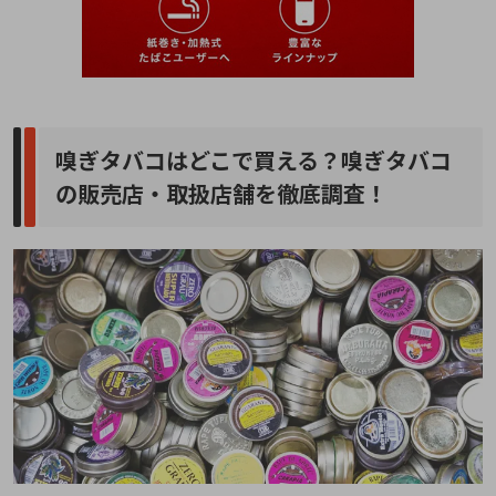
嗅ぎタバコはどこで買える？嗅ぎタバコ
の販売店・取扱店舗を徹底調査！