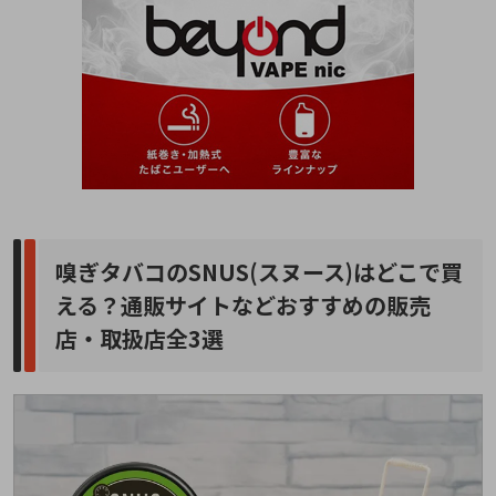
嗅ぎタバコのSNUS(スヌース)はどこで買
える？通販サイトなどおすすめの販売
店・取扱店全3選