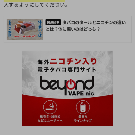
入するようにしてください。
タバコのタールとニコチンの違い
とは？体に悪いのはどっち？