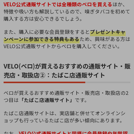
VELO公式通販サイトでは全種類のベロを買える
ほか、
特徴や吸い方も解説しているので、嗅ぎタバコを初めて
購入する方は安心できるでしょう。
また、購入に必要な会員登録をすると
プレゼントキャ
ンペーンに参加できる特典もある
ため、興味がある方は
VELO公式通販サイトからベロを購入してください。
VELO(ベロ)が買えるおすすめの通販サイト・販
売店・取扱店②：たばこ店通販サイト
ベロが買えるおすすめ通販サイト・販売店・取扱店の2
つ目は
「たばこ店通販サイト」
です。
たばこ店通販サイトは、実店舗と併せてオンラインシ
ョップも行っているたばこ店が多い傾向にあります。
なお、
VELO公式通販サイトと同様に会員登録や年齢認