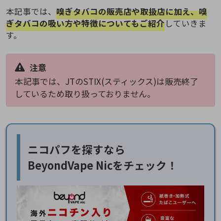
本記事では、
嗅ぎタバコの販売店や取扱店に加え、嗅
ぎタバコの吸い方や特徴についてもご紹介
していきま
す。
注意
本記事では、JTのSTIX(スティックス)は販売終了
しているため取り扱っておりません。
ニコパフを探すなら
BeyondVape Nicをチェック！