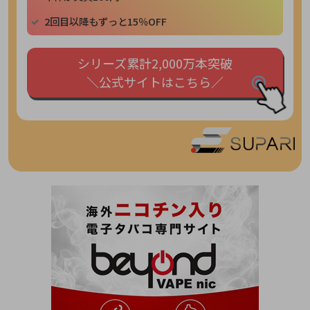
2回目以降もずっと15％OFF
シリーズ累計2,000万本突破
＼公式サイトはこちら／