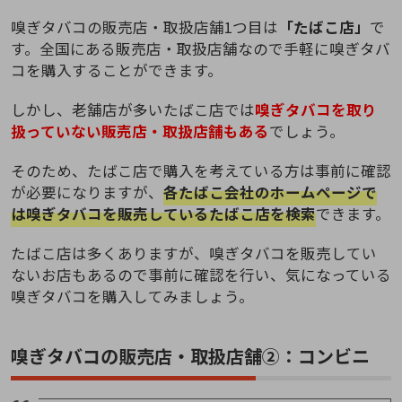
嗅ぎタバコの販売店・取扱店舗1つ目は
「たばこ店」
で
す。全国にある販売店・取扱店舗なので手軽に嗅ぎタバ
コを購入することができます。
しかし、老舗店が多いたばこ店では
嗅ぎタバコを取り
扱っていない販売店・取扱店舗もある
でしょう。
そのため、たばこ店で購入を考えている方は事前に確認
が必要になりますが、
各たばこ会社のホームページで
は嗅ぎタバコを販売しているたばこ店を検索
できます。
たばこ店は多くありますが、嗅ぎタバコを販売してい
ないお店もあるので事前に確認を行い、気になっている
嗅ぎタバコを購入してみましょう。
嗅ぎタバコの販売店・取扱店舗②：コンビニ