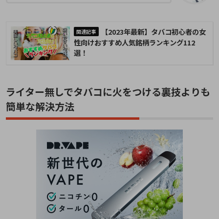
【2023年最新】タバコ初心者の女
性向けおすすめ人気銘柄ランキング112
選！
ライター無しでタバコに火をつける裏技よりも
簡単な解決方法