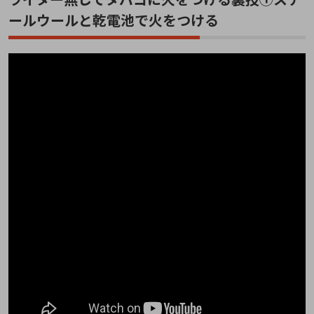
ールウールと乾電池で火をつける