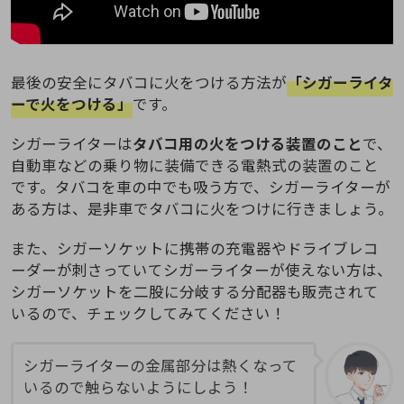
最後の安全にタバコに火をつける方法が
「シガーライタ
ーで火をつける」
です。
シガーライターは
タバコ用の火をつける装置のこと
で、
自動車などの乗り物に装備できる電熱式の装置のこと
です。タバコを車の中でも吸う方で、シガーライターが
ある方は、是非車でタバコに火をつけに行きましょう。
また、シガーソケットに携帯の充電器やドライブレコ
ーダーが刺さっていてシガーライターが使えない方は、
シガーソケットを二股に分岐する分配器も販売されて
いるので、チェックしてみてください！
シガーライターの金属部分は熱くなって
いるので触らないようにしよう！