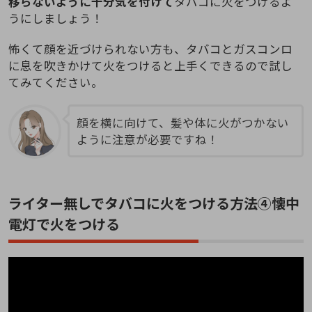
移らないように十分気を付けて
タバコに火をつけるよ
うにしましょう！
怖くて顔を近づけられない方も、タバコとガスコンロ
に息を吹きかけて火をつけると上手くできるので試し
てみてください。
顔を横に向けて、髪や体に火がつかない
ように注意が必要ですね！
ライター無しでタバコに火をつける方法④懐中
電灯で火をつける