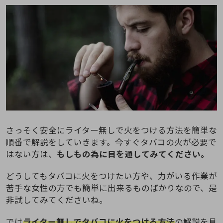
さっそく安全にライター無しで火をつける方法を簡単な
順番で解説をしていきます。今すぐタバコの火が必要で
はない方は、
もしもの為に目を通してみてください。
どうしてもタバコに火をつけたい方や、力がいる作業が
苦手な女性の方でも簡単に出来るものばかりなので、是
非試してみてくださいね。
では
ライター無しでタバコに火をつける方法
の解説を見