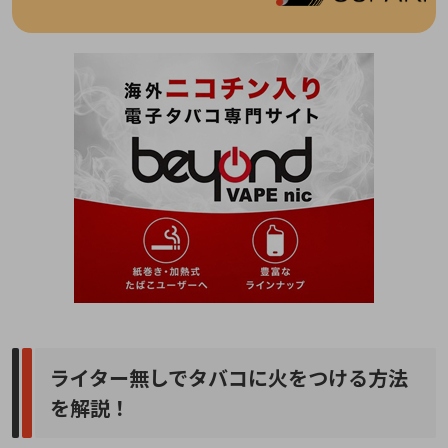
ライター無しでタバコに火をつける方法
を解説！