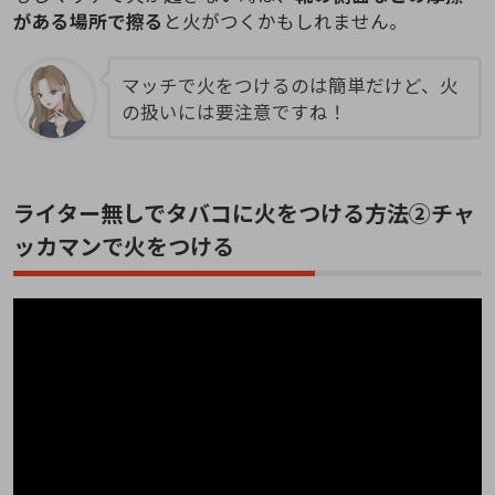
がある場所で擦る
と火がつくかもしれません。
マッチで火をつけるのは簡単だけど、火
の扱いには要注意ですね！
ライター無しでタバコに火をつける方法②チャ
ッカマンで火をつける