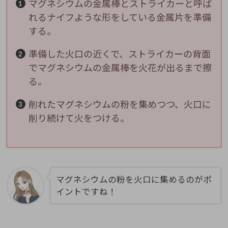
マグネシウムの金属棒とストライカーと呼ば
れるナイフような形をしている金属片を準備
する。
準備した火口の近くで、ストライカーの背面
でマグネシウムの金属棒を火花が出るまで擦
る。
削れたマグネシウムの粉を集めつつ、火口に
削り続けて火をつける。
マグネシウムの粉を火口に集めるのがポ
イントですね！