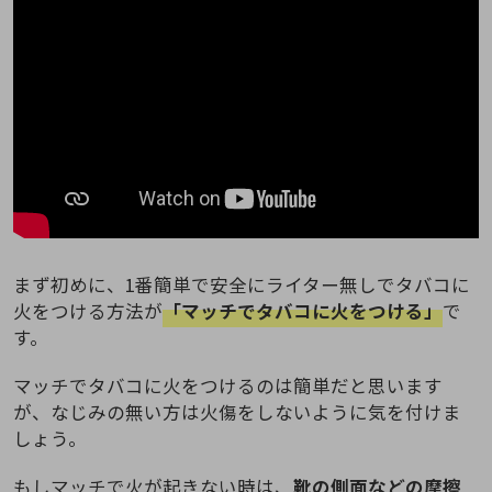
まず初めに、1番簡単で安全にライター無しでタバコに
火をつける方法が
「マッチでタバコに火をつける」
で
す。
マッチでタバコに火をつけるのは簡単だと思います
が、なじみの無い方は火傷をしないように気を付けま
しょう。
もしマッチで火が起きない時は、
靴の側面などの摩擦