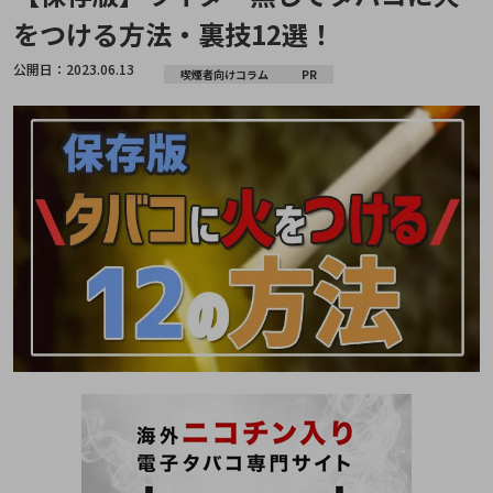
をつける方法・裏技12選！
公開日：
2023.06.13
喫煙者向けコラム
PR