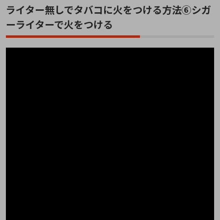
ライター無しでタバコに火をつける方法⑥シガ
ーライターで火をつける