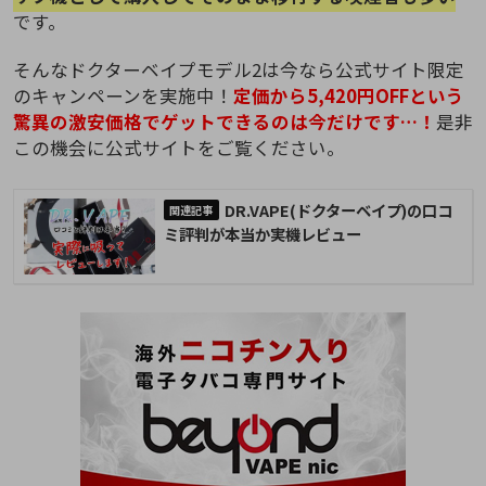
です。
そんなドクターベイプモデル2は今なら公式サイト限定
のキャンペーンを実施中！
定価から5,420円OFFという
驚異の激安価格でゲットできるのは今だけです…！
是非
この機会に公式サイトをご覧ください。
DR.VAPE(ドクターベイプ)の口コ
ミ評判が本当か実機レビュー