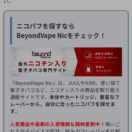
い。
ニコパフを探すなら
BeyondVape Nicをチェック！
『BeyondVape Nic』は、JUULやKIWI、使い捨て
電子タバコなど、ニコチン入りの商品を取り扱う
通販サイトです。
本体やカートリッジ、豊富なフ
レーバーから、自分に合ったニコパフを探せま
す
。
人気商品や最新の入荷情報も随時更新中！
吸いご
たえやデバイスの形状、好みのフレーバーを比較