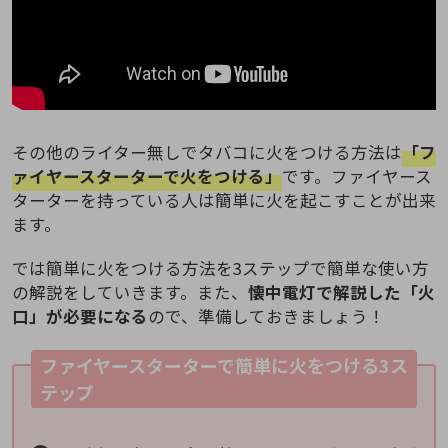
その他のライター無しでタバコに火をつける方法は
「フ
ァイヤースターターで火をつける」
です。ファイヤース
ターターを持っている人は簡単に火を起こすことが出来
ます。
では簡単に火をつける方法を3ステップで簡単な使い方
の解説をしていきます。また、
懐中電灯で解説した「火
口」が必要になる
ので、準備しておきましょう！
ファイヤースターターで簡単に火をつける3ス
テップ