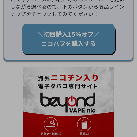
しながら選べるので、下のボタンから商品ライン
ナップをチェックしてみてください！
＼初回購入15％オフ／
ニコパフを購入する