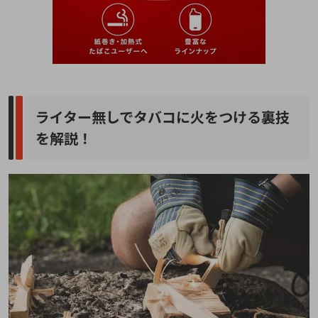
ライター無しでタバコに火をつける裏技
を解説！