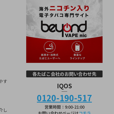
各たばこ会社のお問い合わせ先
やす
IQOS
0120-190-517
営業時間：9:00-21:00
介し
お問い合わせページは
コチラ