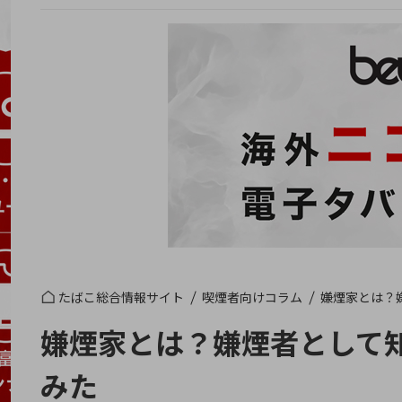
たばこ総合情報サイト
喫煙者向けコラム
嫌煙家とは？
嫌煙家とは？嫌煙者として
みた