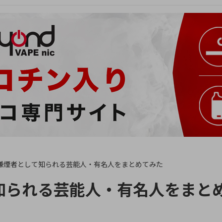
嫌煙者として知られる芸能人・有名人をまとめてみた
知られる芸能人・有名人をまと