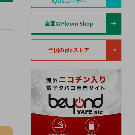
IQOSコーナー
全国のPloom Shop
全国のgloストア