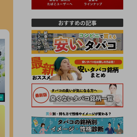
おすすめの記事