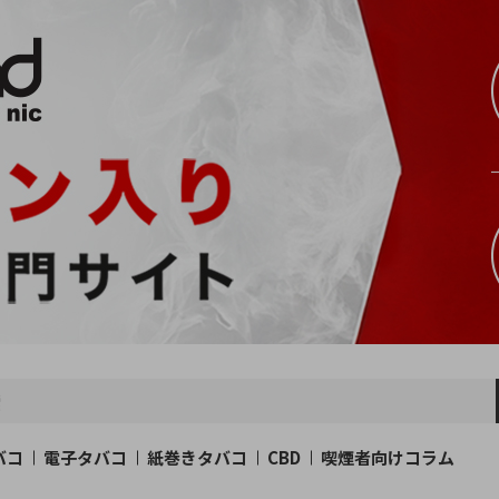
バコ
電子タバコ
紙巻きタバコ
CBD
喫煙者向けコラム