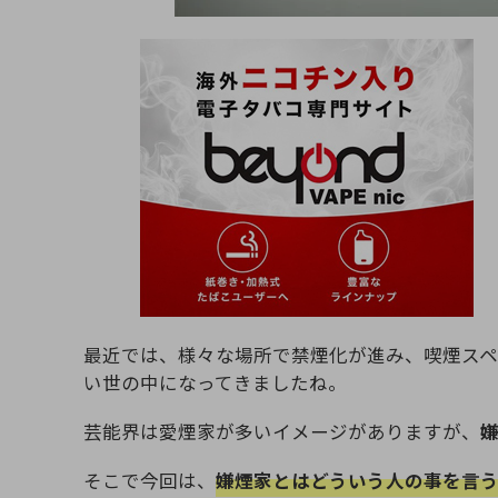
最近では、様々な場所で禁煙化が進み、喫煙スペ
い世の中になってきましたね。
芸能界は愛煙家が多いイメージがありますが、
そこで今回は、
嫌煙家とはどういう人の事を言