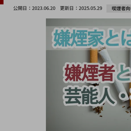
公開日：
2023.06.20
更新日：
2025.05.29
喫煙者向