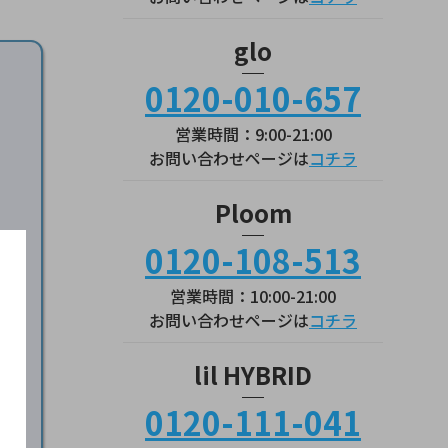
glo
0120-010-657
営業時間：9:00-21:00
お問い合わせページは
コチラ
Ploom
0120-108-513
営業時間：10:00-21:00
お問い合わせページは
コチラ
サイ
lil HYBRID
ら
0120-111-041