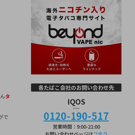
各たばこ会社のお問い合わせ先
ろん
タ
IQOS
0120-190-517
がで
営業時間：9:00-21:00
お問い合わせページは
コチラ