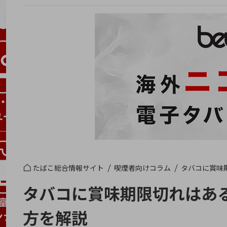
たばこ総合情報サイト
喫煙者向けコラム
タバコに賞味
タバコに賞味期限切れはあ
方を解説