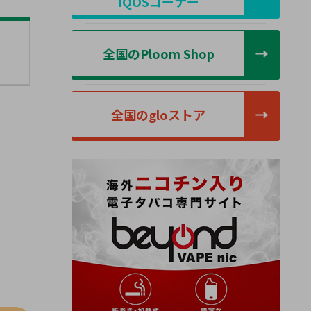
IQOSコーナー
全国のPloom Shop
全国のgloストア