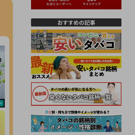
おすすめの記事