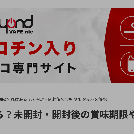
期限切れはある？未開封・開封後の賞味期限や見方を解説
る？未開封・開封後の賞味期限