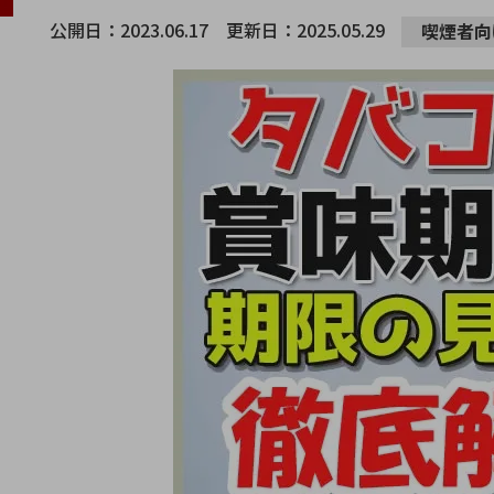
公開日：
2023.06.17
更新日：
2025.05.29
喫煙者向