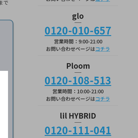
まで
glo
0120-010-657
営業時間：9:00-21:00
お問い合わせページは
コチラ
Ploom
0120-108-513
営業時間：10:00-21:00
お問い合わせページは
コチラ
サイ
lil HYBRID
0120-111-041
ら