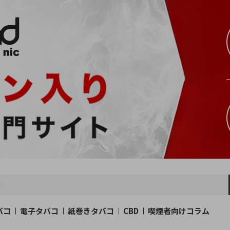
バコ
電子タバコ
紙巻きタバコ
CBD
喫煙者向けコラム