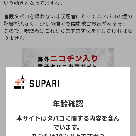
いう動きとなってますね。
普段タバコを吸わない非喫煙者にとってはタバコの煙の
影響が大きく、少しの煙でも健康被害報告があるそう
なので、喫煙者はこれからますます気を付けなければな
りません。
年齢確認
本サイトはタバコに関する内容を含ん
でいます。