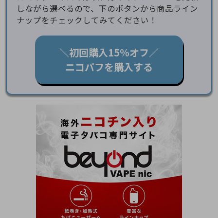
しながら選べるので、下のボタンから商品ライン
ナップをチェックしてみてください！
＼初回購入15％オフ／
ニコパフを購入する