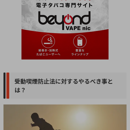
受動喫煙防止法に対するやるべき事と
は？