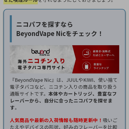
ニコパフを探すなら
BeyondVape Nicをチェック！
『BeyondVape Nic』は、JUULやKIWI、使い捨て
電子タバコなど、ニコチン入りの商品を取り扱う
通販サイトです。
本体やカートリッジ、豊富なフ
レーバーから、自分に合ったニコパフを探せま
す
。
人気商品や最新の入荷情報も随時更新中！
吸いご
たえやデバイスの形状、好みのフレーバーを比較