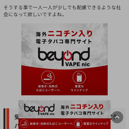
そうする事で一人一人が少しでも配慮できるような社
会になって欲しいですよね。
受動喫煙防止法は電子タバコや加熱式タ
バコも対象になる？まとめ