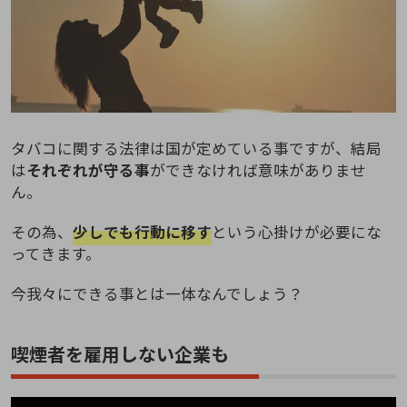
タバコに関する法律は国が定めている事ですが、結局
は
それぞれが守る事
ができなければ意味がありませ
ん。
その為、
少しでも行動に移す
という心掛けが必要にな
ってきます。
今我々にできる事とは一体なんでしょう？
喫煙者を雇用しない企業も