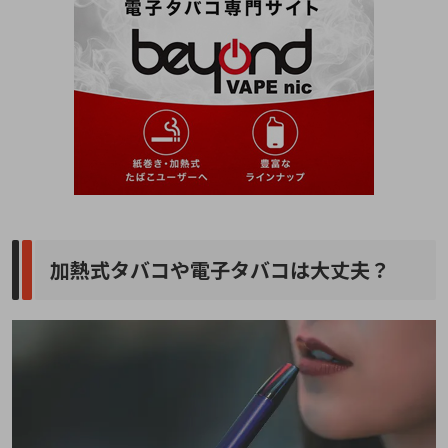
加熱式タバコや電子タバコは大丈夫？