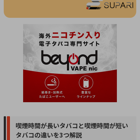
喫煙時間が長いタバコと喫煙時間が短い
タバコの違いを3つ解説