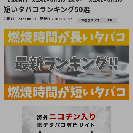
短いタバコランキング50選
公開日：
2023.06.13
更新日：
2024.08.03
紙巻きタバコ
PR