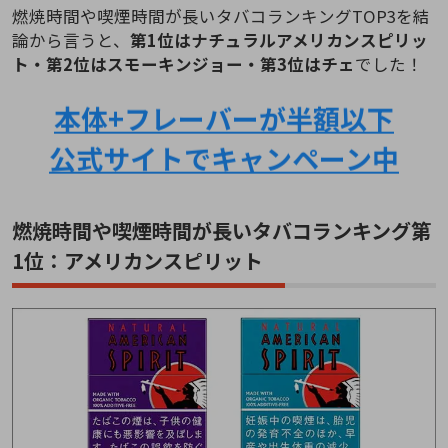
燃焼時間や喫煙時間が長いタバコランキングTOP3を結
論から言うと、
第1位はナチュラルアメリカンスピリッ
ト・第2位はスモーキンジョー・第3位はチェ
でした！
本体+フレーバーが半額以下
公式サイトでキャンペーン中
燃焼時間や喫煙時間が長いタバコランキング第
1位：アメリカンスピリット