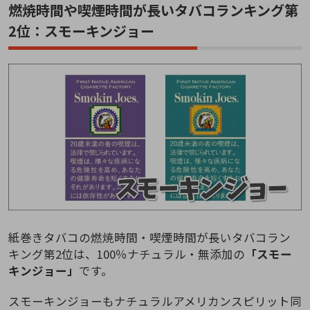
燃焼時間や喫煙時間が長いタバコランキング第
2位：スモーキンジョー
紙巻きタバコの燃焼時間・喫煙時間が長いタバコラン
キング第2位は、100％ナチュラル・無添加の
「スモー
キンジョー」
です。
スモーキンジョーもナチュラルアメリカンスピリット同