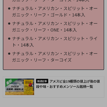
ナチュラル・アメリカン・スピリット・オー
ガニック・リーフ・ゴールド・14本入
ナチュラル・アメリカン・スピリット・オー
ガニック・リーフ・ONE・14本入
ナチュラル・アメリカン・スピリット・ライ
ト・14本入
ナチュラル・アメリカン・スピリット・オー
ガニック・リーフ・ターコイズ
アメスピ全19種類の値上げ後の値
段や味・おすすめメンソール銘柄一覧