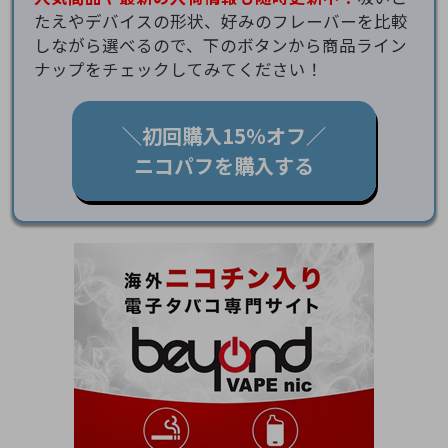
たえやデバイスの形状、好みのフレーバーを比較
しながら選べるので、下のボタンから商品ライン
ナップをチェックしてみてください！
＼初回購入15％オフ／
ニコパフを購入する