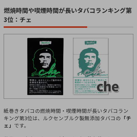
燃焼時間や喫煙時間が長いタバコランキング第
3位：チェ
紙巻きタバコの燃焼時間・喫煙時間が長いタバコラン
キング第3位は、ルクセンブルク製無添加タバコの
「チ
ェ」
です。