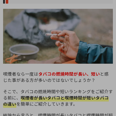
喫煙者なら一度は
タバコの燃焼時間が長い、短い
と感
じた事がある方が多いのではないでしょうか？
そこで、タバコの燃焼時間や短いランキングをご紹介す
る前に、
喫煙者が長いタバコと喫煙時間が短いタバコ
の違い
を簡単にご紹介していきます。
結論から言うと、喫煙時間が長いタバコと喫煙時間が短