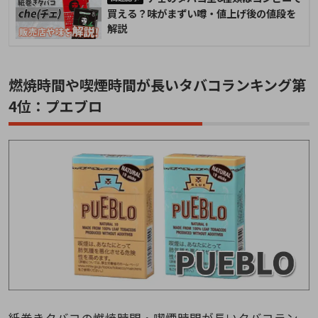
買える？味がまずい噂・値上げ後の値段を
解説
燃焼時間や喫煙時間が長いタバコランキング第
4位：プエブロ
紙巻きタバコの燃焼時間・喫煙時間が長いタバコラン