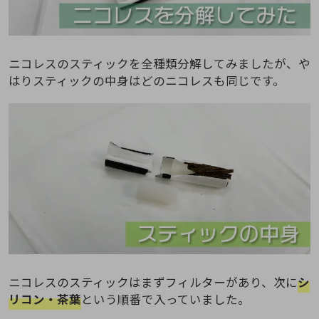
ニコレスのスティックを全種類分解してみましたが、や
はりスティックの中身はどのニコレスも同じです。
ニコレスのスティックはまずフィルターがあり、次に
シ
リコン・茶葉
という順番で入っていました。