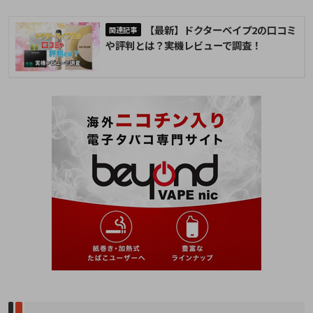
【最新】ドクターベイプ2の口コミ
や評判とは？実機レビューで調査！