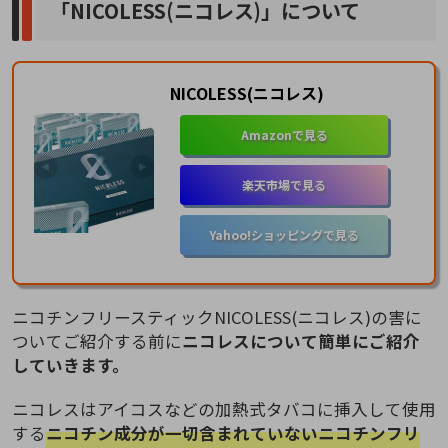
「NICOLESS(ニコレス)」について
NICOLESS(ニコレス)
Amazonで見る
楽天市場で見る
Yahoo!ショッピングで見る
ニコチンフリースティックNICOLESS(ニコレス)の害に
ついてご紹介する前に
ニコレスについて簡単にご紹介
していきます。
ニコレスはアイコスなどの加熱式タバコに挿入して使用
する
ニコチン成分が一切含まれていないニコチンフリ