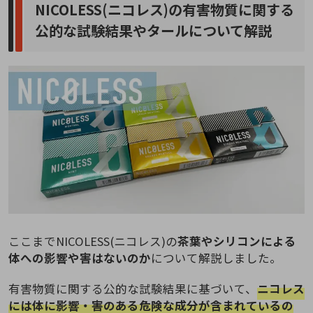
NICOLESS(ニコレス)の有害物質に関する
公的な試験結果やタールについて解説
ここまでNICOLESS(ニコレス)の
茶葉やシリコンによる
体への影響や害はないのか
について解説しました。
有害物質に関する公的な試験結果に基づいて、
ニコレス
には体に影響・害のある危険な成分が含まれているの