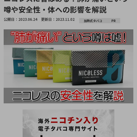
噂や安全性・体への影響を解説
公開日：
2023.06.24
更新日：
2023.11.02
加熱式タバコ
PR