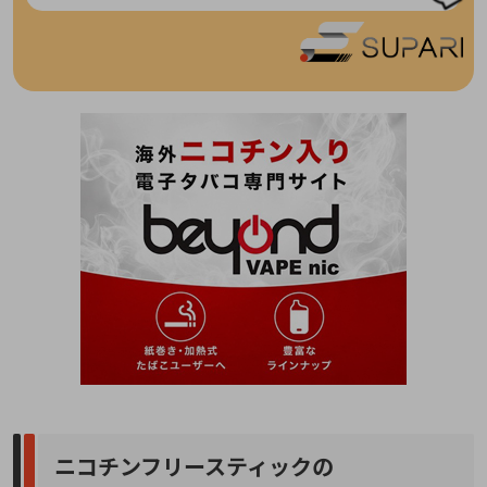
ニコチンフリースティックの