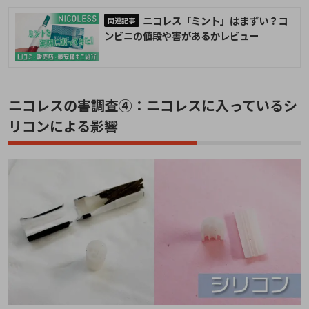
ニコレス「ミント」はまずい？コ
ンビニの値段や害があるかレビュー
ニコレスの害調査④：ニコレスに入っているシ
リコンによる影響