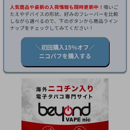
人気商品や最新の入荷情報も随時更新中！
吸いご
たえやデバイスの形状、好みのフレーバーを比較
しながら選べるので、下のボタンから商品ライン
ナップをチェックしてみてください！
＼初回購入15％オフ／
ニコパフを購入する