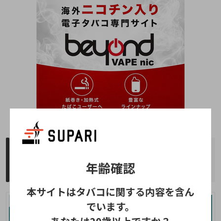
NICOLESS(ニコレス)に害はある？安全な
年齢確認
成分のみで体に影響はないのか調査！
本サイトはタバコに関する内容を含ん
でいます。