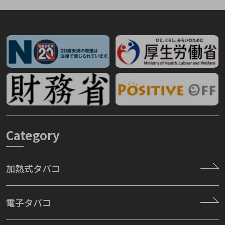
Category
加熱式タバコ
電子タバコ