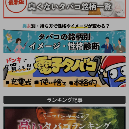
ランキング記事