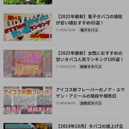
【2023年最新】電子タバコの値段
が安い順おすすめ65選！
電子タバコ
2025/10/03
【2023年最新】女性におすすめの
甘いタバコ人気ランキング105選！
紙巻きタバコ
2024/12/18
アイコス新フレーバーのノア・ユウ
ゲン・アミールの値段や発売日
加熱式タバコ
2024/04/02
【2019年10月】タバコの値上げ全