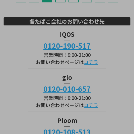
各たばこ会社のお問い合わせ先
IQOS
0120-190-517
営業時間：9:00-21:00
お問い合わせページは
コチラ
glo
0120-010-657
営業時間：9:00-21:00
お問い合わせページは
コチラ
Ploom
0120-108-513