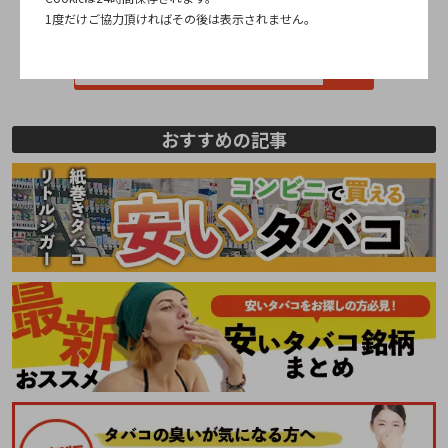
1度だけご協力頂ければその後は表示されません。
全国のgloストア
おすすめの記事