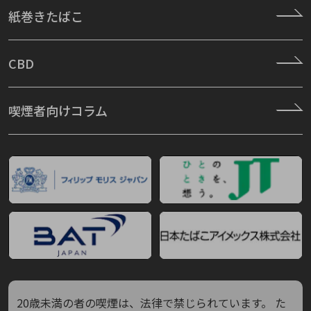
紙巻きたばこ
CBD
喫煙者向けコラム
20歳未満の者の喫煙は、法律で禁じられています。
た