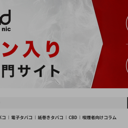
バコ
電子タバコ
紙巻きタバコ
CBD
喫煙者向けコラム