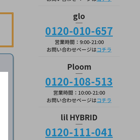
glo
0120-010-657
営業時間：9:00-21:00
お問い合わせページは
コチラ
Ploom
0120-108-513
営業時間：10:00-21:00
お問い合わせページは
コチラ
lil HYBRID
0120-111-041