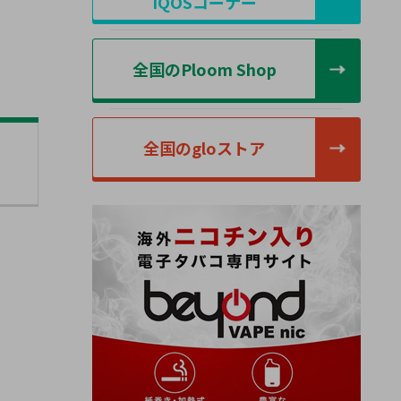
IQOSコーナー
全国のPloom Shop
全国のgloストア