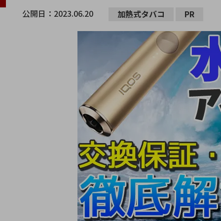
公開日：
2023.06.20
加熱式タバコ
PR