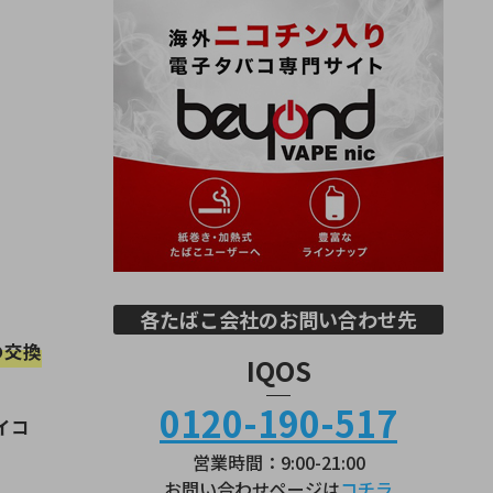
各たばこ会社のお問い合わせ先
の交換
IQOS
0120-190-517
イコ
営業時間：9:00-21:00
お問い合わせページは
コチラ