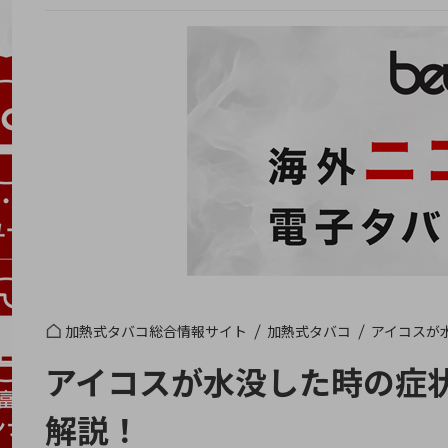
加熱式タバコ総合情報サイト
加熱式タバコ
アイコスが
アイコスが水没した時の症
解説！