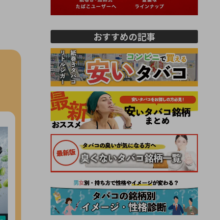
おすすめの記事