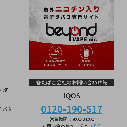
各たばこ会社のお問い合わせ先
・詰
IQOS
0120-190-517
全パタ
営業時間：9:00-21:00
お問い合わせページは
コチラ