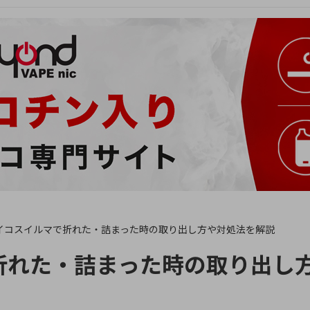
イコスイルマで折れた・詰まった時の取り出し方や対処法を解説
折れた・詰まった時の取り出し