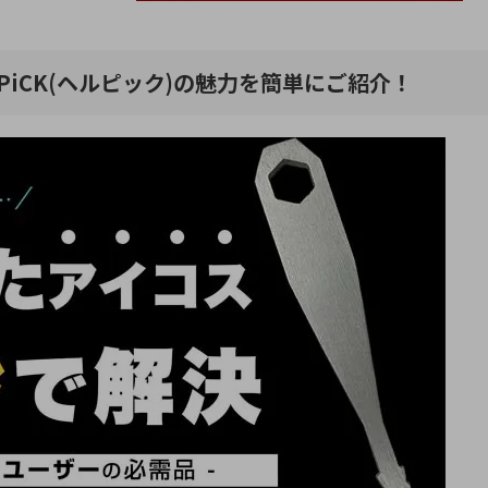
iCK(ヘルピック)の魅力を簡単にご紹介！