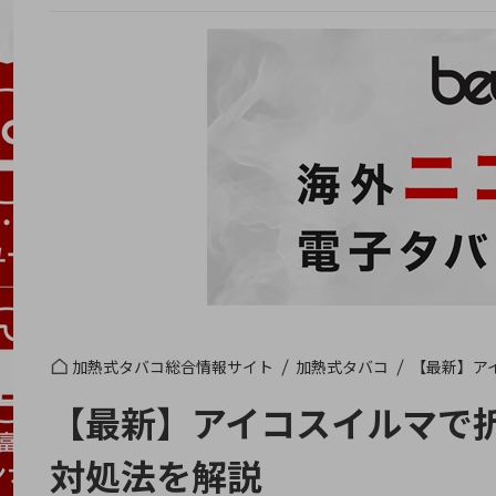
加熱式タバコ総合情報サイト
加熱式タバコ
【最新】ア
【最新】アイコスイルマで
対処法を解説