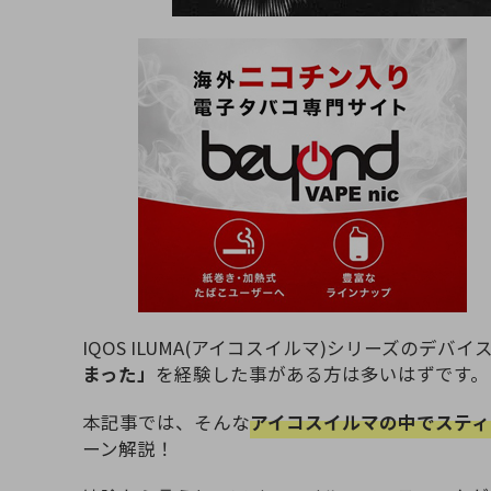
IQOS ILUMA(アイコスイルマ)シリーズのデバ
まった」
を経験した事がある方は多いはずです。
本記事では、そんな
アイコスイルマの中でスティ
ーン解説！