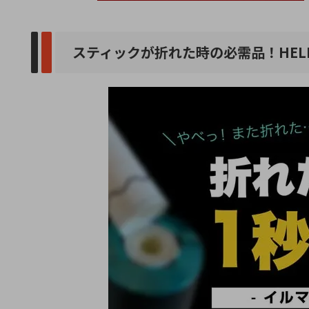
スティックが折れた時の必需品！HELP