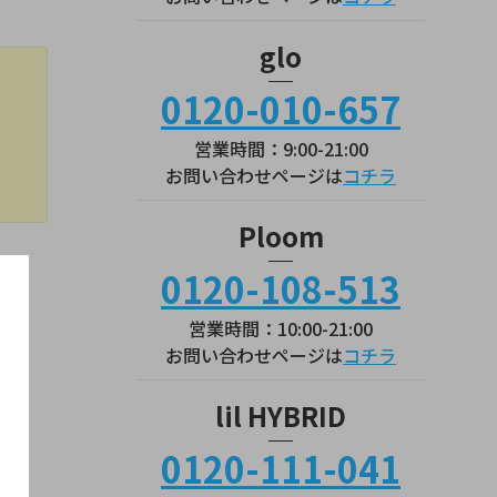
！
glo
0120-010-657
営業時間：9:00-21:00
お問い合わせページは
コチラ
Ploom
0120-108-513
営業時間：10:00-21:00
お問い合わせページは
コチラ
lil HYBRID
0120-111-041