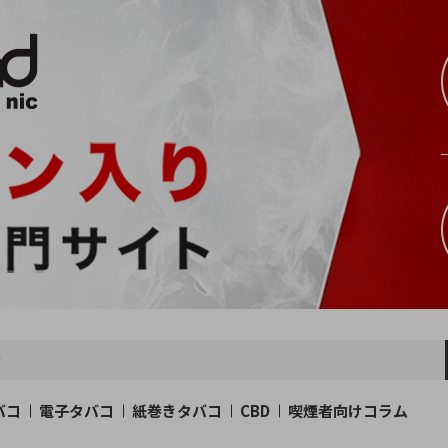
バコ
電子タバコ
紙巻きタバコ
CBD
喫煙者向けコラム