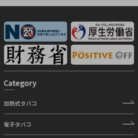
Category
加熱式タバコ
電子タバコ