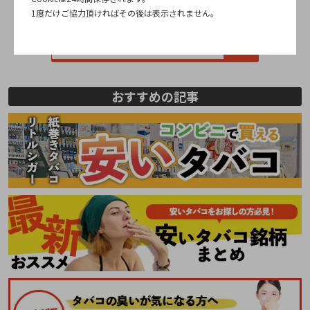
1度だけご協力頂ければその後は表示されません。
全国のgloストア
おすすめの記事