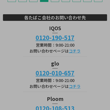
各たばこ会社のお問い合わせ先
IQOS
0120-190-517
営業時間：9:00-21:00
お問い合わせページは
コチラ
glo
0120-010-657
営業時間：9:00-21:00
お問い合わせページは
コチラ
Ploom
0120-108-513