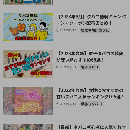
【2023年9月】タバコ無料キャンペ
ーン・クーポン配布まとめ！
喫煙者向けコラム
2023/09/12
【2023年最新】電子タバコの値段
が安い順おすすめ65選！
電子タバコ
2025/10/03
【2023年最新】女性におすすめの
甘いタバコ人気ランキング105選！
紙巻きタバコ
2024/12/18
【最新】タバコ初心者に人気でおす