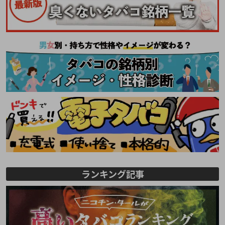
ランキング記事