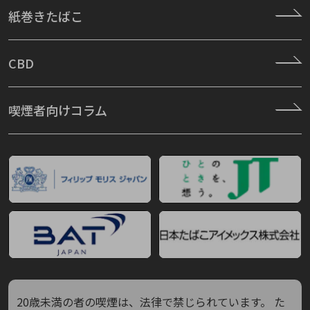
紙巻きたばこ
CBD
喫煙者向けコラム
20歳未満の者の喫煙は、法律で禁じられています。
た