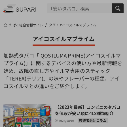
たばこ総合情報サイト
タグ：アイコスイルマプライム
アイコスイルマプライム
加熱式タバコ「IQOS ILUMA PRIME(アイコスイルマ
プライム)」に関するデバイスの使い方や最新情報を
始め、故障の直し方やイルマ専用のスティック
「TEREA(テリア)」の味やフレーバーの種類、アイ
コスイルマとの違いをご紹介します。
【2023年最新】コンビニのタバコ
を値段が安い順に418種類紹介
喫煙者向けコラム
2024/08/03