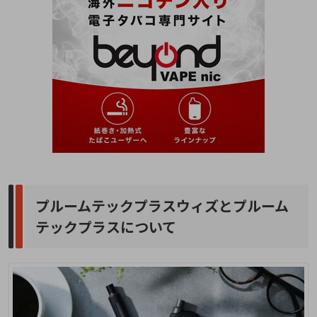
プルームテックプラスウィズとプルーム
テックプラスについて