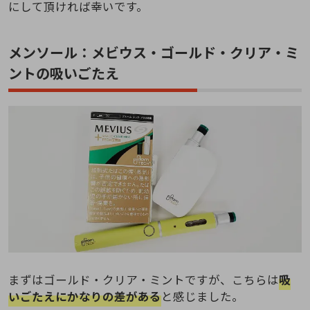
にして頂ければ幸いです。
メンソール：メビウス・ゴールド・クリア・ミ
ントの吸いごたえ
まずはゴールド・クリア・ミントですが、こちらは
吸
いごたえにかなりの差がある
と感じました。