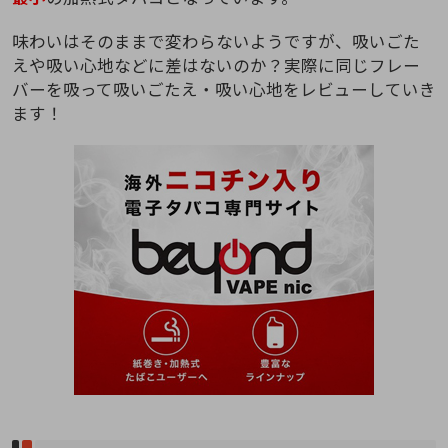
味わいはそのままで変わらないようですが、吸いごた
えや吸い心地などに差はないのか？実際に同じフレー
バーを吸って吸いごたえ・吸い心地をレビューしていき
ます！