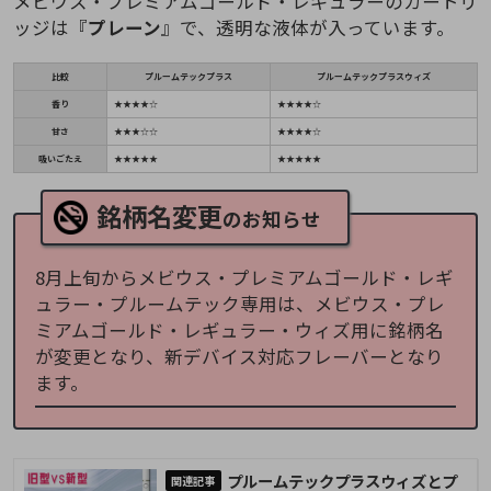
メビウス・プレミアムゴールド・レギュラーのカートリ
ッジは『
プレーン
』で、透明な液体が入っています。
比較
プルームテックプラス
プルームテックプラスウィズ
香り
★★★★☆
★★★★☆
甘さ
★★★☆☆
★★★★☆
吸いごたえ
★★★★★
★★★★★
銘柄名変更
のお知らせ
8月上旬からメビウス・プレミアムゴールド・レギ
ュラー・プルームテック専用は、メビウス・プレ
ミアムゴールド・レギュラー・ウィズ用に銘柄名
が変更となり、新デバイス対応フレーバーとなり
ます。
プルームテックプラスウィズとプ