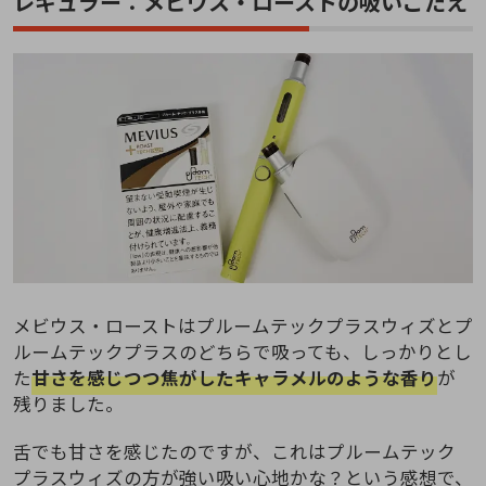
レギュラー：メビウス・ローストの吸いごたえ
メビウス・ローストはプルームテックプラスウィズとプ
ルームテックプラスのどちらで吸っても、しっかりとし
た
甘さを感じつつ焦がしたキャラメルのような香り
が
残りました。
舌でも甘さを感じたのですが、これはプルームテック
プラスウィズの方が強い吸い心地かな？という感想で、