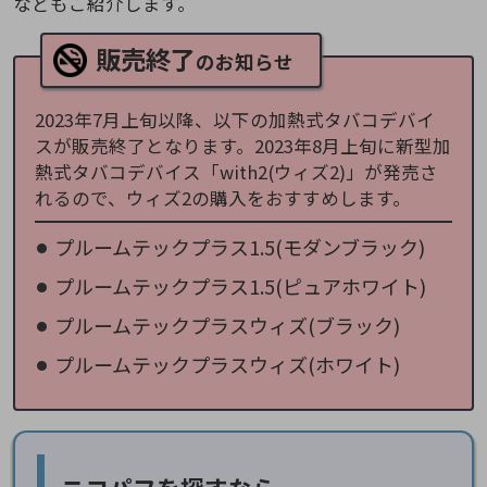
などもご紹介します。
販売終了
のお知らせ
2023年7月上旬以降、以下の加熱式タバコデバイ
スが販売終了となります。2023年8月上旬に新型加
熱式タバコデバイス「with2(ウィズ2)」が発売さ
れるので、ウィズ2の購入をおすすめします。
プルームテックプラス1.5(モダンブラック)
プルームテックプラス1.5(ピュアホワイト)
プルームテックプラスウィズ(ブラック)
プルームテックプラスウィズ(ホワイト)