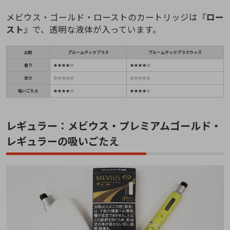
メビウス・ゴールド・ローストのカートリッジは『
ロー
スト
』で、透明な液体が入っています。
比較
プルームテックプラス
プルームテックプラスウィズ
香り
★★★★☆
★★★★☆
甘さ
☆☆☆☆☆
☆☆☆☆☆
吸いごたえ
★★★★☆
★★★★☆
レギュラー：メビウス・プレミアムゴールド・
レギュラーの吸いごたえ