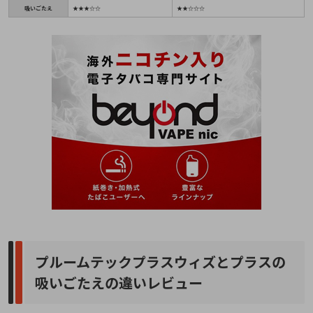
吸いごたえ
★★★☆☆
★★☆☆☆
プルームテックプラスウィズとプラスの
吸いごたえの違いレビュー