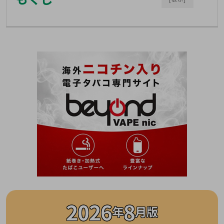
2026
8
年
月版