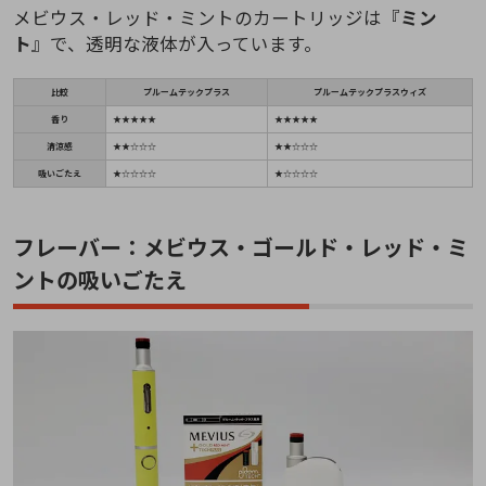
メビウス・レッド・ミントのカートリッジは『
ミン
ト
』で、透明な液体が入っています。
比較
プルームテックプラス
プルームテックプラスウィズ
香り
★★★★★
★★★★★
清涼感
★★☆☆☆
★★☆☆☆
吸いごたえ
★☆☆☆☆
★☆☆☆☆
フレーバー：メビウス・ゴールド・レッド・ミ
ントの吸いごたえ