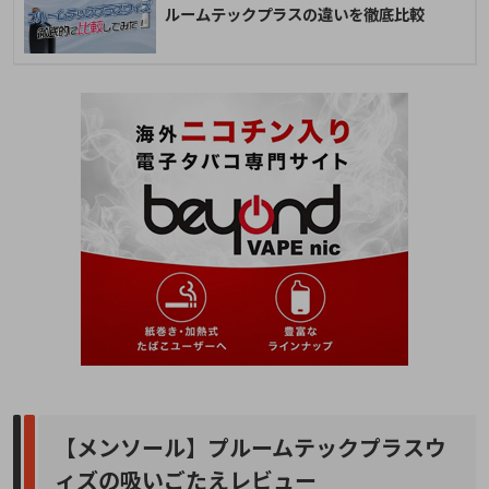
ルームテックプラスの違いを徹底比較
【メンソール】プルームテックプラスウ
ィズの吸いごたえレビュー