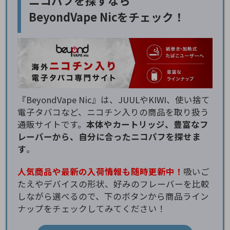
ニコパフを探すなら
BeyondVape Nicをチェック！
『BeyondVape Nic』は、JUULやKIWI、使い捨て
電子タバコなど、ニコチン入りの商品を取り扱う
通販サイトです。
本体やカートリッジ、豊富なフ
レーバーから、自分に合ったニコパフを探せま
す
。
人気商品や最新の入荷情報も随時更新中！
吸いご
たえやデバイスの形状、好みのフレーバーを比較
しながら選べるので、下のボタンから商品ライン
ナップをチェックしてみてください！