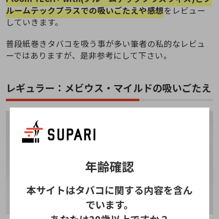
ルームテックプラスでの吸いごたえや感想
をレビュー
していきます。
普段紙巻きタバコを吸う事が多い筆者の私的なレビュ
ーではありますが、是非参考にして下さい。
レギュラー：メビウス・マイルドの吸いごたえ
年齢確認
本サイトはタバコに関する内容を含ん
でいます。