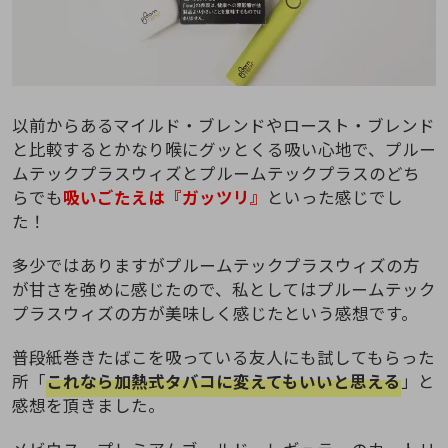
以前からあるマイルド・ブレンドやロースト・ブレンド
と比較するとかなり喉にグッとくる吸い心地で、プルー
ムテックプラスウィズとプルームテックプラスのどち
らでも
吸いごたえは『ガッツリ』
といった感じでし
た！
多少ではありますがプルームテックプラスウィズの方
が甘さを強めに感じたので、私としてはプルームテック
プラスウィズの方が美味しく感じたという感想です。
普段紙巻きたばこを吸っている友人にも試してもらった
所「
これなら加熱式タバコに変えてもいいと思える
」と
感想を頂きました。