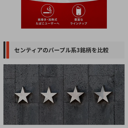
センティアのパープル系3銘柄を比較