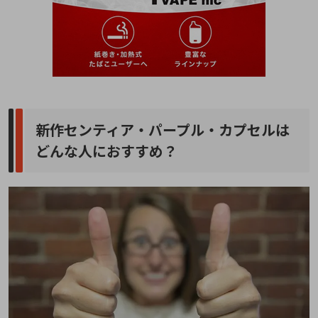
新作センティア・パープル・カプセルは
どんな人におすすめ？