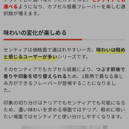
選べる
ようになり、カプセル搭載フレーバーを楽しむ選
択肢が増えます。
味わいの変化が楽しめる
センティアは価格面で選ばれやすい一方、
味わいは軽め
と感じるユーザーが多い
シリーズです。
そのセンティアでもカプセル搭載により、
つぶす前後で
香りや印象を切り替えられる
ため、1銘柄で異なる楽し
み方ができるフレーバーが登場することになりまし
た。
印象の切り分けはテリアでもセンティアでも可能になる
ため、濃い味わいを求める場面ではテリア、軽めに吸い
たい場面ではセンティアと使い分けしやすくなります。