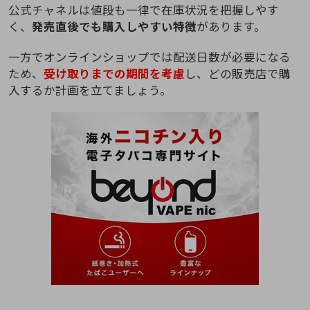
公式チャネルは値段も一律で在庫状況を把握しやす
く、
発売直後でも購入しやすい特徴
があります。
一方でオンラインショップでは配送日数が必要になる
ため、
受け取りまでの期間を考慮
し、どの販売店で購
入するか計画を立てましょう。