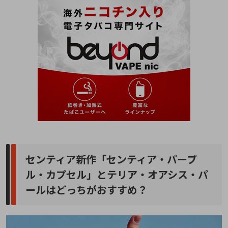
センティア新作「センティア・パープ
ル・カプセル」とテリア・オアシス・パ
ールはどっちがおすすめ？