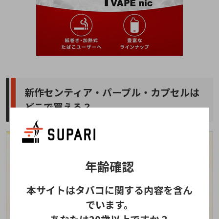
新作センティア・パープル・カプセルは
どこで買える？
年齢確認
本サイトはタバコに関する内容を含ん
でいます。