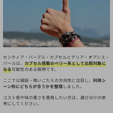
センティア・パープル・カプセルとテリア・オアシス・
パールは、
カプセル搭載のベリー系として比較対象に
なる
可能性のある銘柄です。
ここでは値段・吸いごたえの方向性に注目し、
利用シ
ーン別にどちらが合うかを整理
しました。
コスト感や味の重さを重視したい方は、選び分けの参
考にしてください。