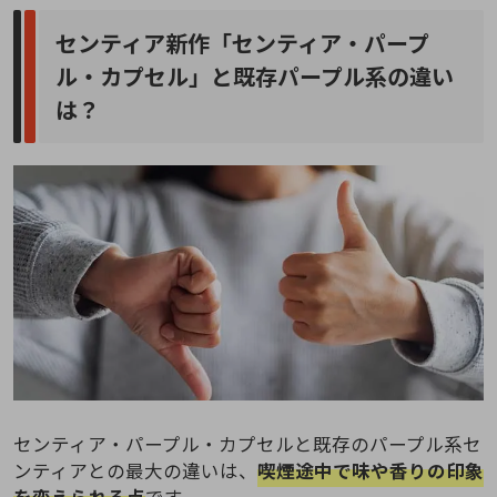
センティア新作「センティア・パープ
ル・カプセル」と既存パープル系の違い
は？
センティア・パープル・カプセルと既存のパープル系セ
ンティアとの最大の違いは、
喫煙途中で味や香りの印象