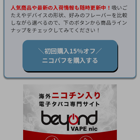
人気商品や最新の入荷情報も随時更新中！
吸いご
たえやデバイスの形状、好みのフレーバーを比較
しながら選べるので、下のボタンから商品ライン
ナップをチェックしてみてください！
＼初回購入15％オフ／
ニコパフを購入する