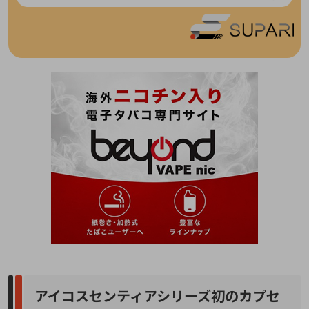
アイコスセンティアシリーズ初のカプセ