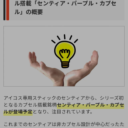
ル搭載「センティア・パープル・カプセ
ル」の概要
アイコス専用スティックのセンティアから、シリーズ初
となるカプセル搭載銘柄
センティア・パープル・カプセ
ルが登場予定
となり、注目されています。
これまでのセンティアは非カプセル設計が中心だったた