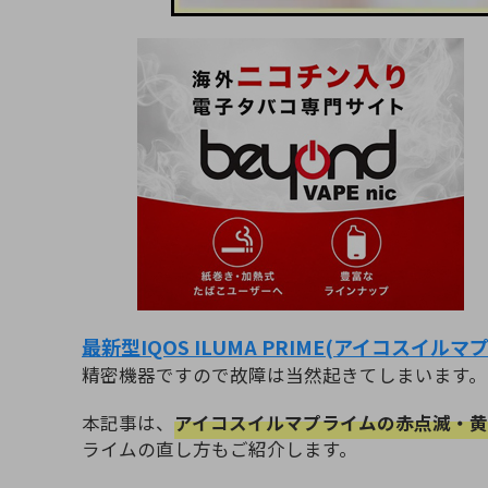
最新型IQOS ILUMA PRIME(アイコスイルマ
精密機器ですので故障は当然起きてしまいます。
本記事は、
アイコスイルマプライムの赤点滅・
ライムの直し方もご紹介します。