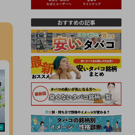
おすすめの記事