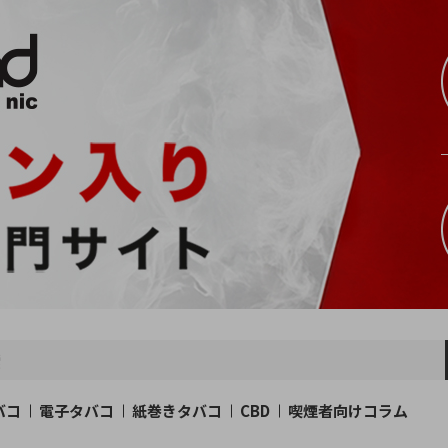
バコ
電子タバコ
紙巻きタバコ
CBD
喫煙者向けコラム