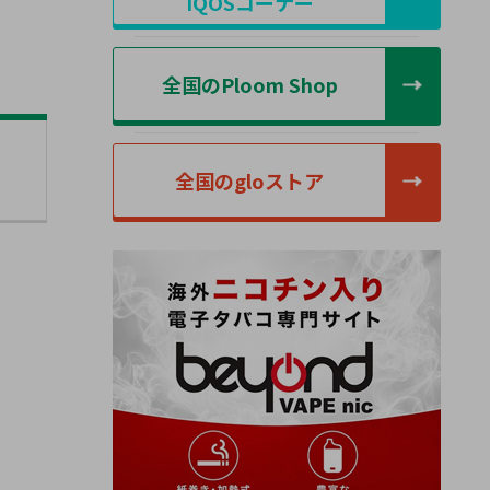
IQOSコーナー
全国のPloom Shop
全国のgloストア