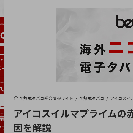
加熱式タバコ総合情報サイト
加熱式タバコ
アイコスイ
アイコスイルマプライムの
因を解説