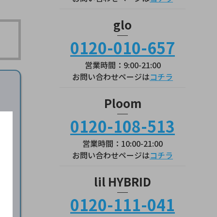
glo
0120-010-657
営業時間：9:00-21:00
お問い合わせページは
コチラ
Ploom
0120-108-513
営業時間：10:00-21:00
お問い合わせページは
コチラ
lil HYBRID
0120-111-041
サイ