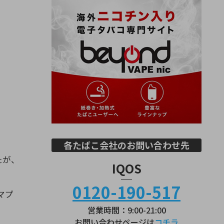
各たばこ会社のお問い合わせ先
たが、
IQOS
0120-190-517
マプ
営業時間：9:00-21:00
お問い合わせページは
コチラ