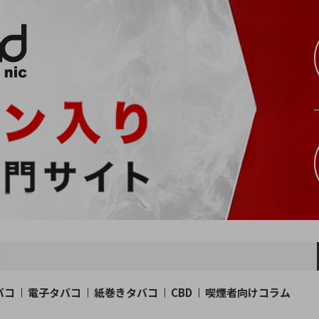
バコ
電子タバコ
紙巻きタバコ
CBD
喫煙者向けコラム