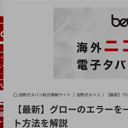
加熱式タバコ総合情報サイト
加熱式タバコ
【最新】グ
【最新】グローのエラーを
ト方法を解説