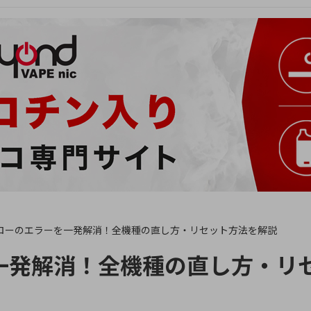
ローのエラーを一発解消！全機種の直し方・リセット方法を解説
一発解消！全機種の直し方・リ