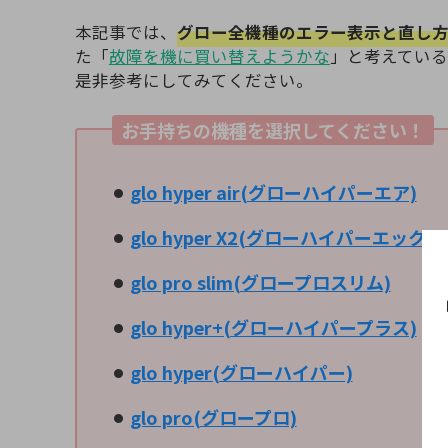
本記事では、
グロー全機種のエラー表示と直し
た「
故障を機に買い替えようかな
」と考えてい
是非参考にしてみてください。
お手持ちの機種を選択してください！
glo hyper air(グローハイパーエア)
glo hyper X2(グローハイパーエックス
glo pro slim(グロープロスリム)
glo hyper+(グローハイパープラス)
glo hyper(グローハイパー)
glo pro(グロープロ)