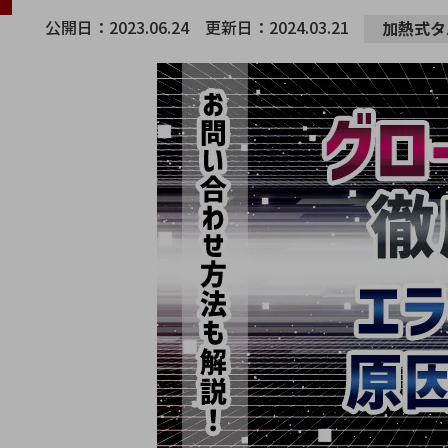
公開日：
2023.06.24
更新日：
2024.03.21
加熱式タ