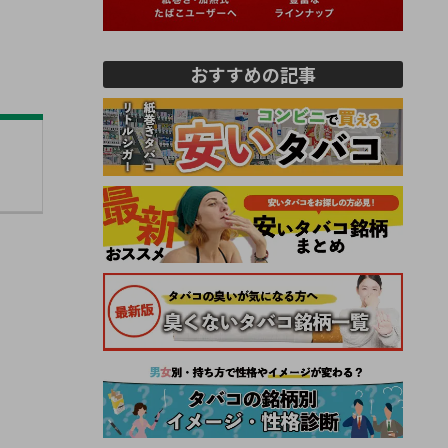
おすすめの記事