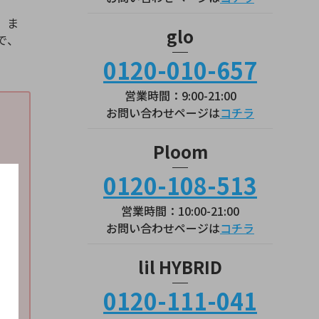
。ま
glo
で、
0120-010-657
営業時間：9:00-21:00
お問い合わせページは
コチラ
Ploom
0120-108-513
営業時間：10:00-21:00
お問い合わせページは
コチラ
lil HYBRID
0120-111-041