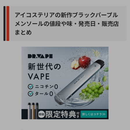
アイコステリアの新作ブラックパープル
メンソールの値段や味・発売日・販売店
まとめ