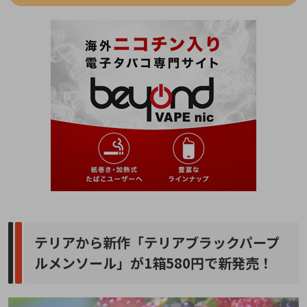
テリアから新作「テリアブラックパープ
ルメンソール」が1箱580円で新発売！