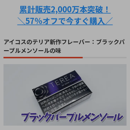
累計販売2,000万本突破！
＼57％オフで今すぐ購入／
アイコスのテリア新作フレーバー：ブラックパ
ープルメンソールの味