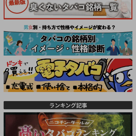
ランキング記事