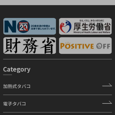
Category
加熱式タバコ
電子タバコ