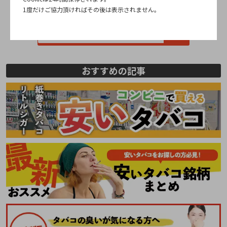
1度だけご協力頂ければその後は表示されません。
全国のgloストア
おすすめの記事