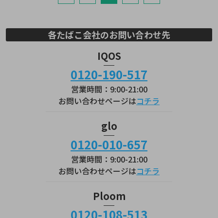
各たばこ会社のお問い合わせ先
IQOS
0120-190-517
営業時間：9:00-21:00
お問い合わせページは
コチラ
glo
0120-010-657
営業時間：9:00-21:00
お問い合わせページは
コチラ
Ploom
0120-108-513