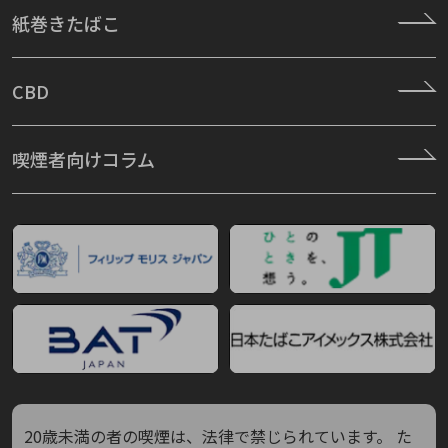
紙巻きたばこ
CBD
喫煙者向けコラム
20歳未満の者の喫煙は、法律で禁じられています。
た