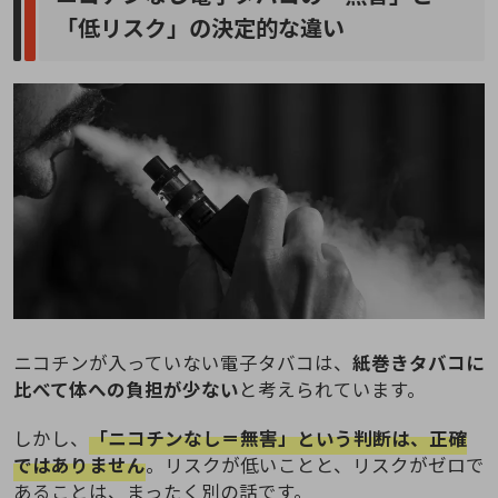
「低リスク」の決定的な違い
ニコチンが入っていない電子タバコは、
紙巻きタバコに
比べて体への負担が少ない
と考えられています。
しかし、
「ニコチンなし＝無害」という判断は、正確
ではありません
。リスクが低いことと、リスクがゼロで
あることは、まったく別の話です。