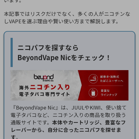
います。
本記事ではリスクだけでなく、多くの人がニコチンな
しVAPEを選ぶ理由や賢い使い方まで解説します。
ニコパフを探すなら
BeyondVape Nicをチェック！
『BeyondVape Nic』は、JUULやKIWI、使い捨て
電子タバコなど、ニコチン入りの商品を取り扱う
通販サイトです。
本体やカートリッジ、豊富なフ
レーバーから、自分に合ったニコパフを探せま
す
。