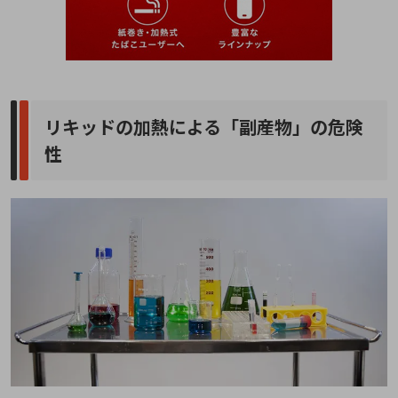
リキッドの加熱による「副産物」の危険
性