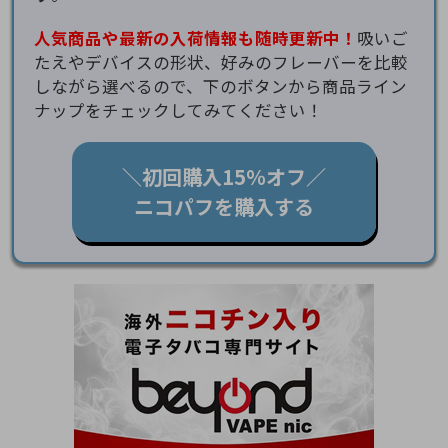
人気商品や最新の入荷情報も随時更新中！
吸いご
たえやデバイスの形状、好みのフレーバーを比較
しながら選べるので、下のボタンから商品ライン
ナップをチェックしてみてください！
＼初回購入15％オフ／
ニコパフを購入する