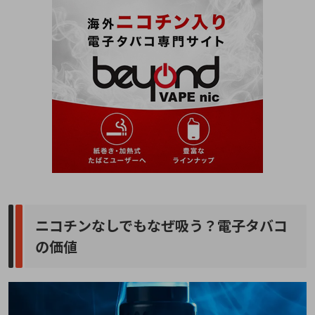
ニコチンなしでもなぜ吸う？電子タバコ
の価値