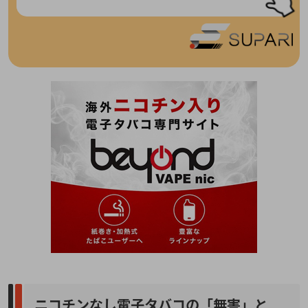
ニコチンなし電子タバコの「無害」と