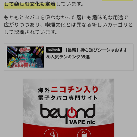
して楽しむ文化も定着
しています。
もともとタバコを吸わなかった層にも趣味的な用途で
広がりつつあり、喫煙文化とは異なる新しいカテゴリと
して認識されています。
【最新】持ち運びシーシャおすす
め人気ランキング35選