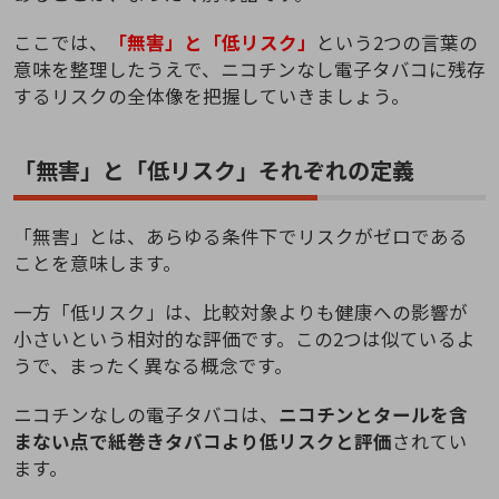
ここでは、
「無害」と「低リスク」
という2つの言葉の
意味を整理したうえで、ニコチンなし電子タバコに残存
するリスクの全体像を把握していきましょう。
「無害」と「低リスク」それぞれの定義
「無害」とは、あらゆる条件下でリスクがゼロである
ことを意味します。
一方「低リスク」は、比較対象よりも健康への影響が
小さいという相対的な評価です。この2つは似ているよ
うで、まったく異なる概念です。
ニコチンなしの電子タバコは、
ニコチンとタールを含
まない点で紙巻きタバコより低リスクと評価
されてい
ます。