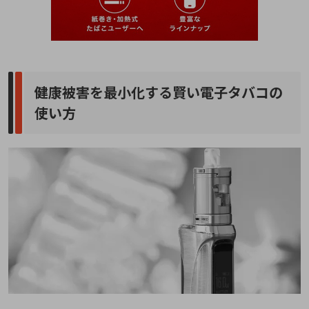
健康被害を最小化する賢い電子タバコの
使い方