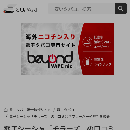
電子タバコ総合情報サイト
電子タバコ
電子シーシャ「チラーズ」の口コミは？フレーバーや評判を調査
電子シーシャ「チラーズ」の口コミ