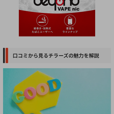
口コミから見るチラーズの魅力を解説