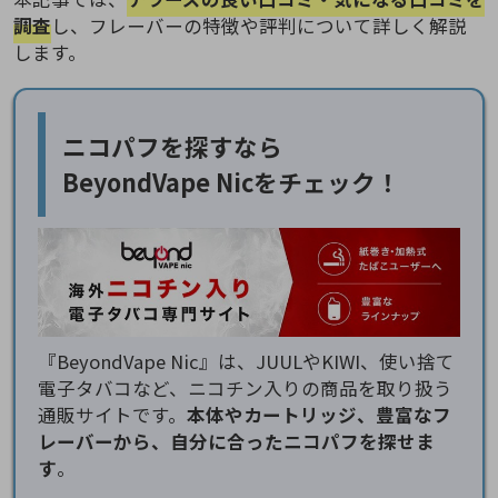
調査
し、フレーバーの特徴や評判について詳しく解説
します。
ニコパフを探すなら
BeyondVape Nicをチェック！
『BeyondVape Nic』は、JUULやKIWI、使い捨て
電子タバコなど、ニコチン入りの商品を取り扱う
通販サイトです。
本体やカートリッジ、豊富なフ
レーバーから、自分に合ったニコパフを探せま
す
。