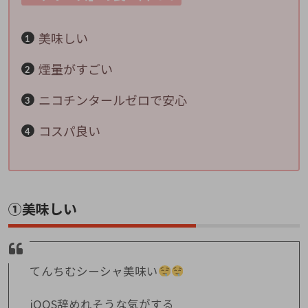
美味しい
煙量がすごい
ニコチンタールゼロで安心
コスパ良い
①美味しい
てんちむシーシャ美味い
iQOS辞めれそうな気がする