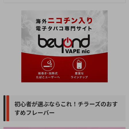
初心者が選ぶならこれ！チラーズのおす
すめフレーバー