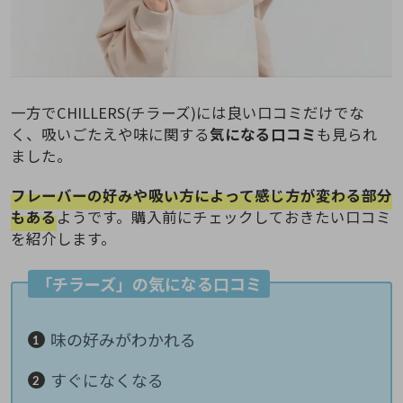
一方でCHILLERS(チラーズ)には良い口コミだけでな
く、吸いごたえや味に関する
気になる口コミ
も見られ
ました。
フレーバーの好みや吸い方によって感じ方が変わる部分
もある
ようです。購入前にチェックしておきたい口コミ
を紹介します。
「チラーズ」の気になる口コミ
味の好みがわかれる
すぐになくなる