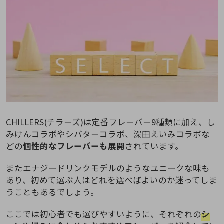
CHILLERS(チラーズ)は定番フレーバー9種類に加え、し
みけんコラボやシバターコラボ、深田えいみコラボな
どの
個性的なフレーバーも展開
されています。
またエナジードリンクモデルのようなユニークな味も
あり、初めて選ぶ人はどれを選べばよいのか迷ってしま
うこともあるでしょう。
ここでは初心者でも選びやすいように、それぞれの
シ