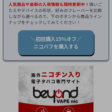
人気商品や最新の入荷情報も随時更新中！
吸いご
たえやデバイスの形状、好みのフレーバーを比較
しながら選べるので、下のボタンから商品ライン
ナップをチェックしてみてください！
＼初回購入15％オフ／
ニコパフを購入する