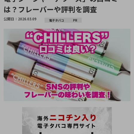
は？フレーバーや評判を調査
公開日：
2026.03.09
電子タバコ
PR