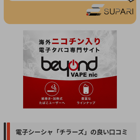
電子シーシャ「チラーズ」の良い口コミ