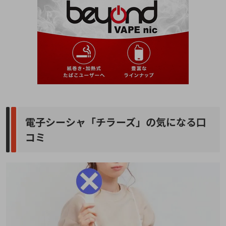
電子シーシャ「チラーズ」の気になる口
コミ