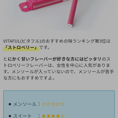
VITAFUL(ビタフル)のおすすめの味ランキング第5位は
「ストロベリー」
です。
と
にかく甘いフレーバーが好きな方にはピッタリ
のス
トロベリーフレーバーは、女性を中心に人気がありま
す。メンソールが入っていないので、メンソールが苦手
な方にもおすすめですよ。
メンソール：
☆☆☆☆☆
スイート ：
★★★★☆