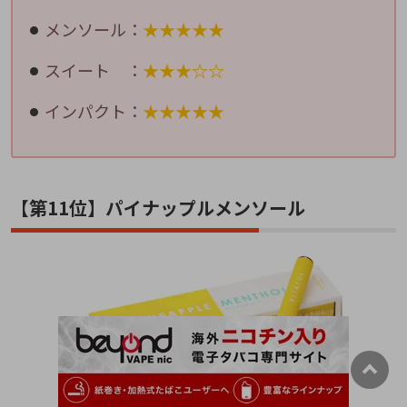
メンソール：
★★★★★
スイート ：
★★★☆☆
インパクト：
★★★★★
【第11位】パイナップルメンソール