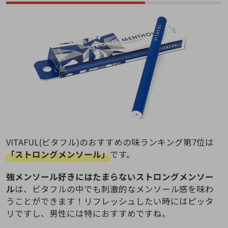
VITAFUL(ビタフル)のおすすめの味ランキング第7位は
「ストロングメンソール」
です。
強メンソール好きにはたまらないストロングメンソー
ル
は、ビタフルの中でも刺激的なメンソール感を味わ
うことができます！リフレッシュしたい時にはピッタ
リですし、男性には特におすすめですね。