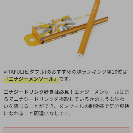
VITAFUL(ビタフル)のおすすめの味ランキング第10位は
「エナジーメンソール」
です。
エナジードリンク好きは必見！
エナジーメンソールはま
るでエナジードリンクを摂取しているかのような味わ
いを感じることができ、メンソールの刺激感で気分爽快
になれること間違いなしです。