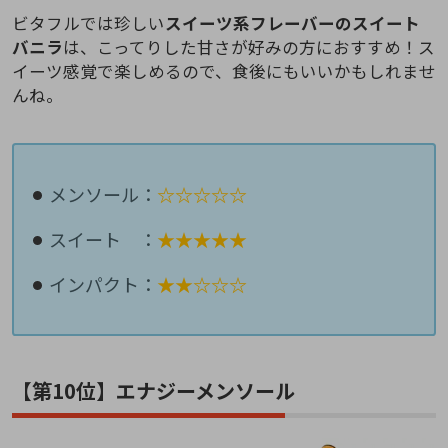
ビタフルでは珍しい
スイーツ系フレーバーのスイート
バニラ
は、こってりした甘さが好みの方におすすめ！ス
イーツ感覚で楽しめるので、食後にもいいかもしれませ
んね。
メンソール：
☆☆☆☆☆
スイート ：
★★★★★
インパクト：
★★☆☆☆
【第10位】エナジーメンソール