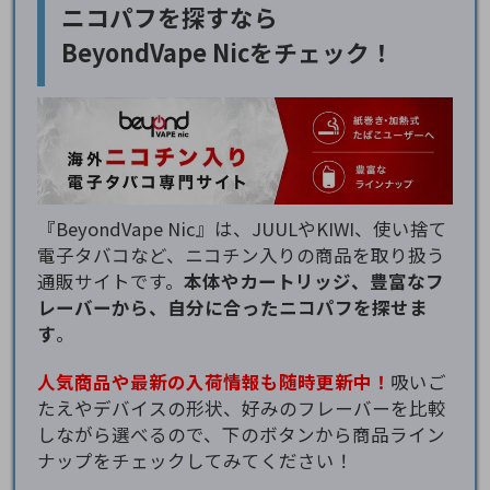
ニコパフを探すなら
BeyondVape Nicをチェック！
『BeyondVape Nic』は、JUULやKIWI、使い捨て
電子タバコなど、ニコチン入りの商品を取り扱う
通販サイトです。
本体やカートリッジ、豊富なフ
レーバーから、自分に合ったニコパフを探せま
す
。
人気商品や最新の入荷情報も随時更新中！
吸いご
たえやデバイスの形状、好みのフレーバーを比較
しながら選べるので、下のボタンから商品ライン
ナップをチェックしてみてください！