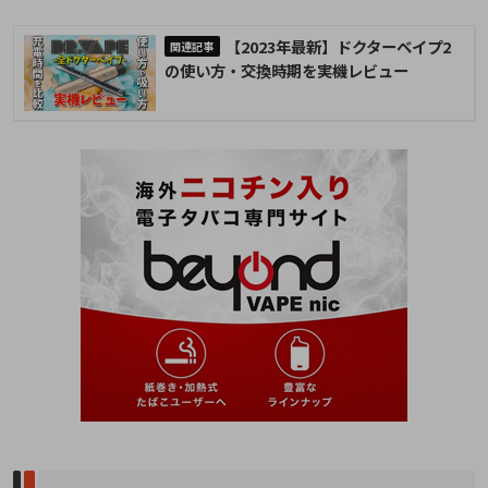
【2023年最新】ドクターベイプ2
の使い方・交換時期を実機レビュー