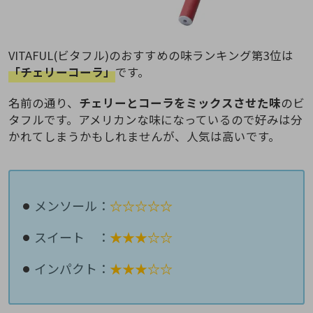
VITAFUL(ビタフル)のおすすめの味ランキング第3位は
「チェリーコーラ」
です。
名前の通り、
チェリーとコーラをミックスさせた味
のビ
タフルです。アメリカンな味になっているので好みは分
かれてしまうかもしれませんが、人気は高いです。
メンソール：
☆☆☆☆☆
スイート ：
★★★☆☆
インパクト：
★★★☆☆