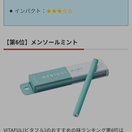
インパクト：
★★★☆☆
【第6位】メンソールミント
VITAFUL(ビタフル)のおすすめの味ランキング第6位は