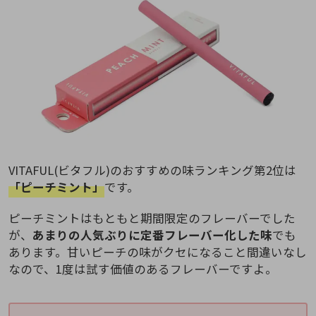
VITAFUL(ビタフル)のおすすめの味ランキング第2位は
「ピーチミント」
です。
ピーチミントはもともと期間限定のフレーバーでした
が、
あまりの人気ぶりに定番フレーバー化した味
でも
あります。甘いピーチの味がクセになること間違いなし
なので、1度は試す価値のあるフレーバーですよ。