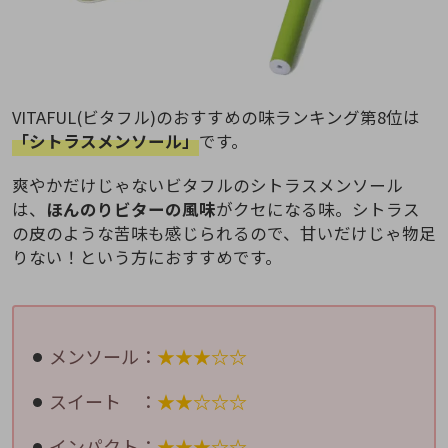
VITAFUL(ビタフル)のおすすめの味ランキング第8位は
「シトラスメンソール」
です。
爽やかだけじゃないビタフルのシトラスメンソール
は、
ほんのりビターの風味
がクセになる味。シトラス
の皮のような苦味も感じられるので、甘いだけじゃ物足
りない！という方におすすめです。
メンソール：
★★★☆☆
スイート ：
★★☆☆☆
インパクト：
★★★☆☆