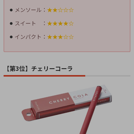
メンソール：
★★☆☆☆
スイート ：
★★★★☆
インパクト：
★★★☆☆
【第3位】チェリーコーラ