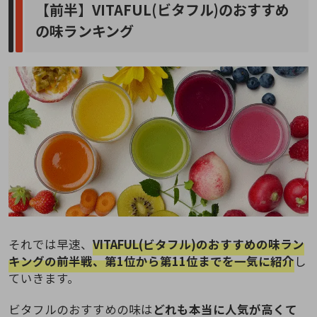
【前半】VITAFUL(ビタフル)のおすすめ
の味ランキング
それでは早速、
VITAFUL(ビタフル)のおすすめの味ラン
キングの前半戦、第1位から第11位までを一気に紹介
し
ていきます。
ビタフルのおすすめの味は
どれも本当に人気が高くて