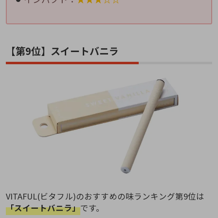
【第9位】スイートバニラ
VITAFUL(ビタフル)のおすすめの味ランキング第9位は
「スイートバニラ」
です。