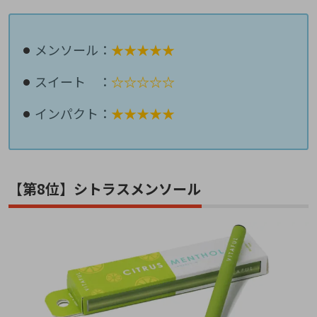
メンソール：
★★★★★
スイート ：
☆☆☆☆☆
インパクト：
★★★★★
【第8位】シトラスメンソール