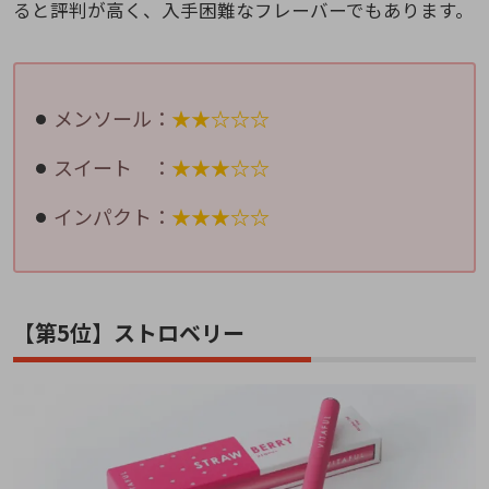
ると評判が高く、入手困難なフレーバーでもあります。
メンソール：
★★☆☆☆
スイート ：
★★★☆☆
インパクト：
★★★☆☆
【第5位】ストロベリー