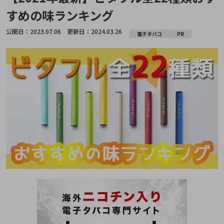
すめの味ランキング
公開日：
2023.07.06
更新日：
2024.03.26
電子タバコ
PR