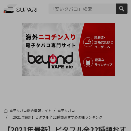
電子タバコ総合情報サイト
電子タバコ
【2021年最新】ビタフル全22種類おすすめの味ランキング
【2021年最新】ビタフル全22種類おす