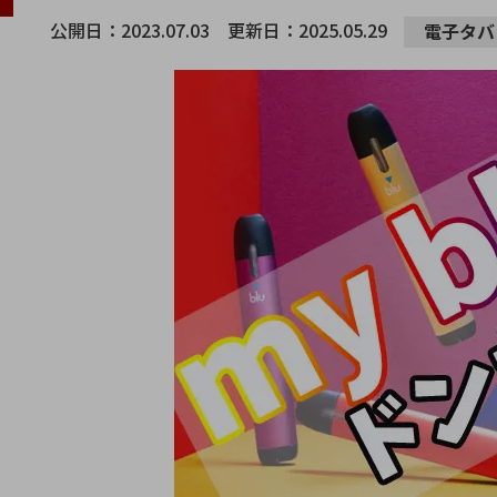
公開日：
2023.07.03
更新日：
2025.05.29
電子タバ