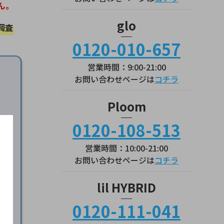
ん。
glo
調査
0120-010-657
営業時間：9:00-21:00
お問い合わせページは
コチラ
Ploom
0120-108-513
営業時間：10:00-21:00
お問い合わせページは
コチラ
lil HYBRID
サイ
0120-111-041