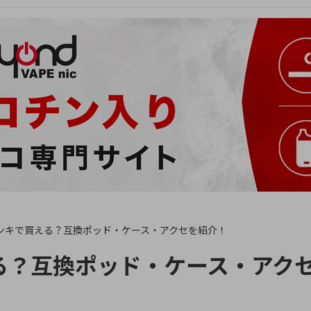
ンキで買える？互換ポッド・ケース・アクセを紹介！
る？互換ポッド・ケース・アク