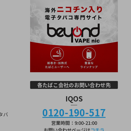
各たばこ会社のお問い合わせ先
IQOS
0120-190-517
タバ
営業時間：9:00-21:00
お問い合わせページは
コチラ