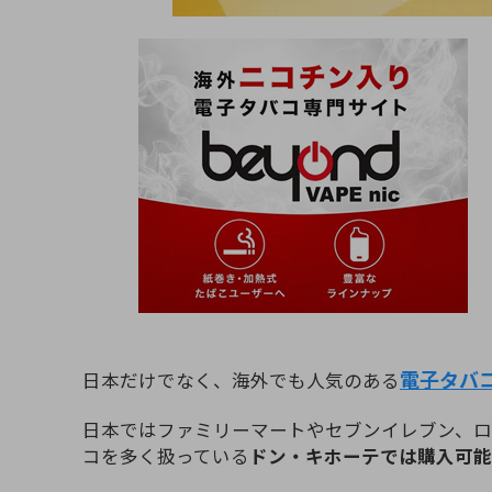
電子タバ
日本だけでなく、海外でも人気のある
日本ではファミリーマートやセブンイレブン、
コを多く扱っている
ドン・キホーテでは購入可能