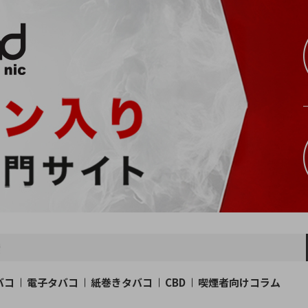
バコ
電子タバコ
紙巻きタバコ
CBD
喫煙者向けコラム