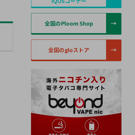
IQOSコーナー
全国のPloom Shop
全国のgloストア