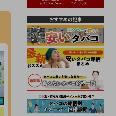
おすすめの記事