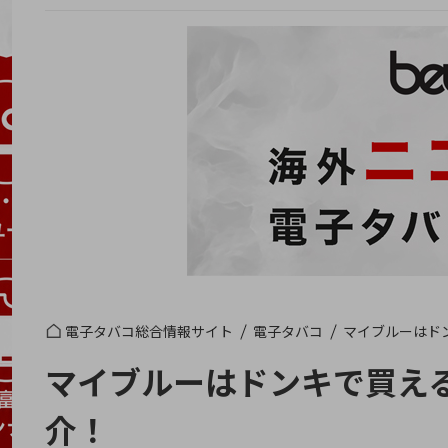
電子タバコ総合情報サイト
電子タバコ
マイブルーはド
マイブルーはドンキで買え
介！