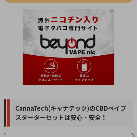
CannaTech(キャナテック)のCBDベイプ
スターターセットは安心・安全！