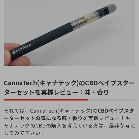
CannaTech(キャナテック)のCBDベイプスター
ターセットを実機レビュー：味・香り
それでは、CannaTech(キャナテック)の
CBDベイプスタ
ーターセットの気になる味・香り
を実機レビュー！キ
ャナテックのCBDの購入を考えている方は、是非参考に
してみて下さい。