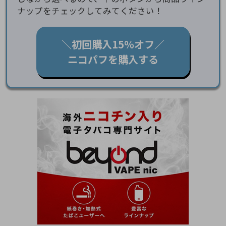
ナップをチェックしてみてください！
＼初回購入15％オフ／
ニコパフを購入する