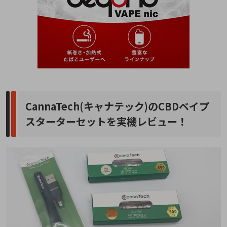
CannaTech(キャナテック)のCBDベイプ
スターターセットを実機レビュー！