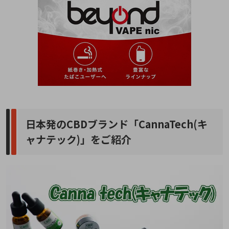
日本発のCBDブランド「CannaTech(キ
ャナテック)」をご紹介