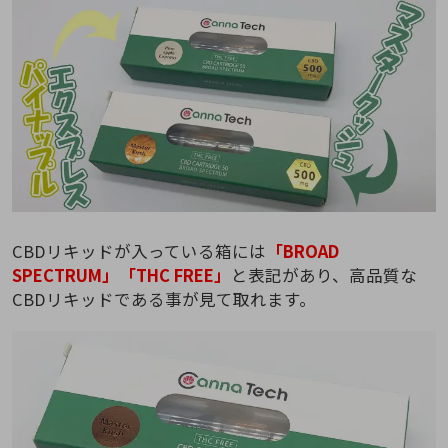
CBDリキッドが入っている箱には
「BROAD
SPECTRUM」「THC FREE」
と表記があり、高品質な
CBDリキッドである事が見て取れます。