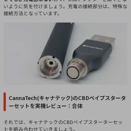
いように気を付けましょう。充電の接続部分は、特殊な
接続方法となっています。
CannaTech(キャナテック)のCBDベイプスタータ
ーセットを実機レビュー：合体
それでは、キャナテックのCBDベイプスターターセッ
トを組み合わせていきましょう。