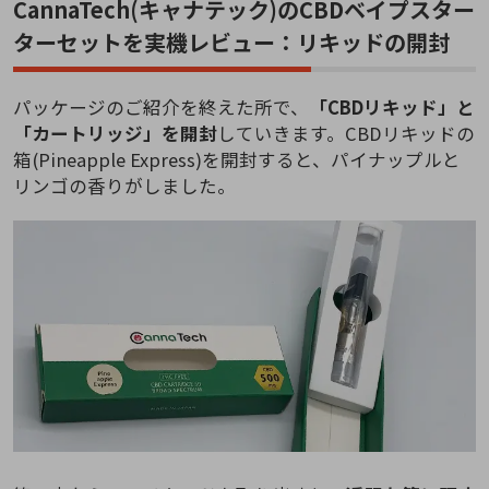
CannaTech(キャナテック)のCBDベイプスター
ターセットを実機レビュー：リキッドの開封
パッケージのご紹介を終えた所で、
「CBDリキッド」と
「カートリッジ」を開封
していきます。CBDリキッドの
箱(Pineapple Express)を開封すると、パイナップルと
リンゴの香りがしました。