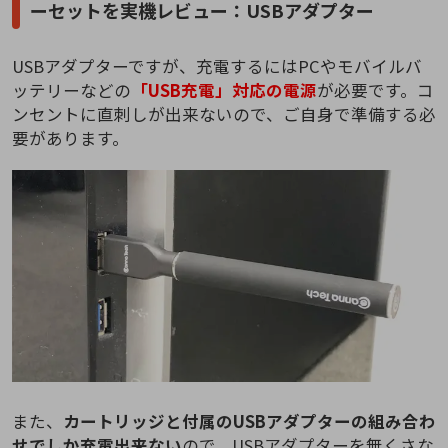
ーセットを実機レビュー：USBアダプター
USBアダプターですが、充電するにはPCやモバイルバ
ッテリーなどの
「USB充電」対応の電源
が必要です。コ
ンセントに直刺しが出来ないので、ご自身で準備する必
要があります。
また、
カートリッジと付属のUSBアダプターの組み合わ
せでしか充電出来ない
ので、USBアダプターを無くさな