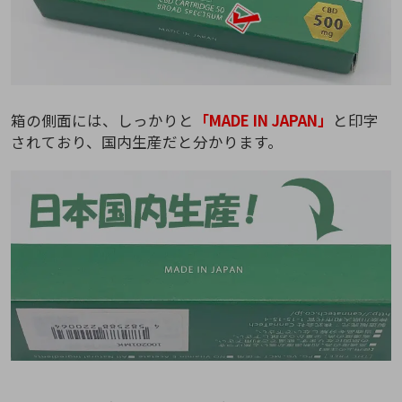
箱の側面には、しっかりと
「MADE IN JAPAN」
と印字
されており、国内生産だと分かります。