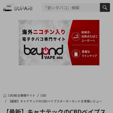
CBD総合情報サイト
CBD
【最新】キャナテックのCBDベイプスターターセットを実機レビュー
【最新】キャナテックのCBDベイプス