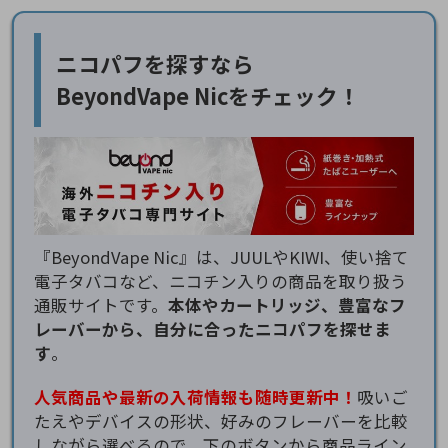
ニコパフを探すなら
BeyondVape Nicをチェック！
『BeyondVape Nic』は、JUULやKIWI、使い捨て
電子タバコなど、ニコチン入りの商品を取り扱う
通販サイトです。
本体やカートリッジ、豊富なフ
レーバーから、自分に合ったニコパフを探せま
す
。
人気商品や最新の入荷情報も随時更新中！
吸いご
たえやデバイスの形状、好みのフレーバーを比較
しながら選べるので、下のボタンから商品ライン