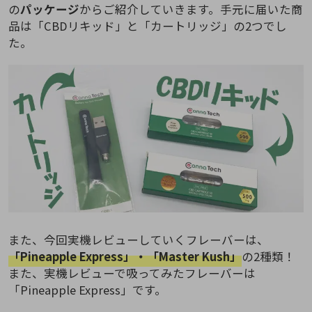
の
パッケージ
からご紹介していきます。手元に届いた商
品は「CBDリキッド」と「カートリッジ」の2つでし
た。
また、今回実機レビューしていくフレーバーは、
「Pineapple Express」・「Master Kush」
の2種類！
また、実機レビューで吸ってみたフレーバーは
「Pineapple Express」です。