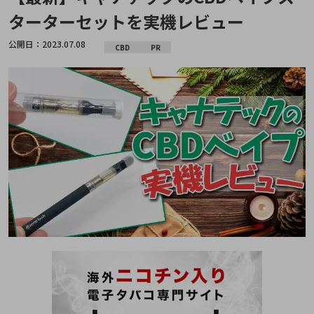
ターターセットを実機レビュー
公開日：
2023.07.08
CBD
PR