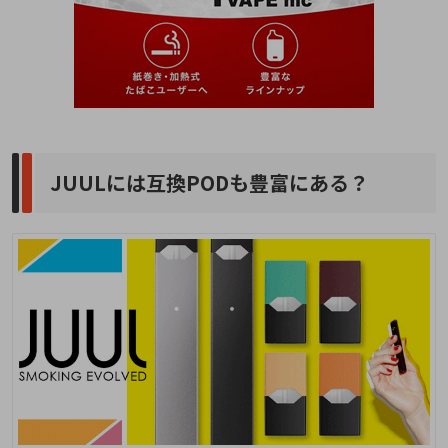
JUULには互換PODも豊富にある？