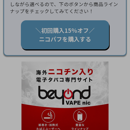
しながら選べるので、下のボタンから商品ライン
ナップをチェックしてみてください！
＼初回購入15％オフ／
ニコパフを購入する