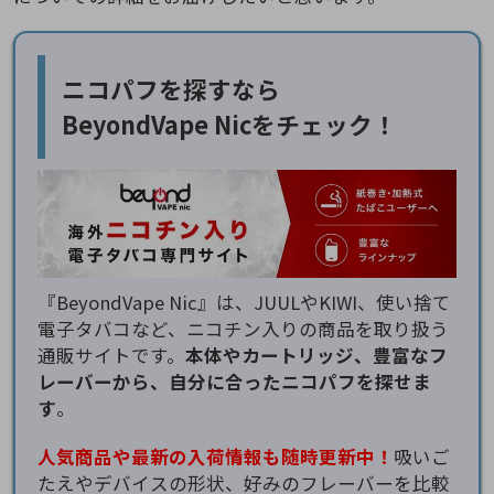
ニコパフを探すなら
BeyondVape Nicをチェック！
『BeyondVape Nic』は、JUULやKIWI、使い捨て
電子タバコなど、ニコチン入りの商品を取り扱う
通販サイトです。
本体やカートリッジ、豊富なフ
レーバーから、自分に合ったニコパフを探せま
す
。
人気商品や最新の入荷情報も随時更新中！
吸いご
たえやデバイスの形状、好みのフレーバーを比較