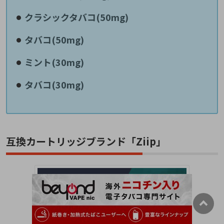
クラシックタバコ(50mg)
タバコ(50mg)
ミント(30mg)
タバコ(30mg)
互換カートリッジブランド「Ziip」