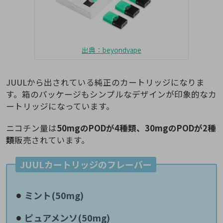
出典：beyondvape
JUULから出されている純正のカートリッジになりま
す。箱のパッケージもシンプルなデザインが印象的なカ
ートリッジになっています。
ニコチン量は
50mgのPODが4種類、30mgのPODが2種
類
販売されています。
JUULカートリッジのフレーバー
ミント(50mg)
ピュアメンソ(50mg)