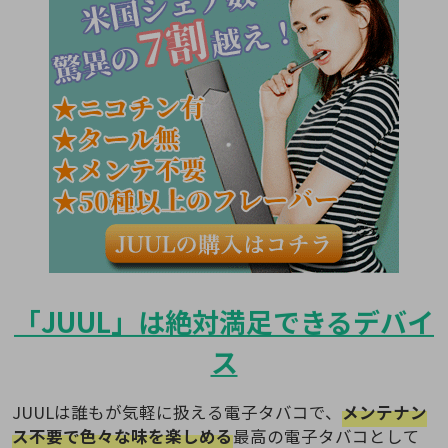
「JUUL」は絶対満足できるデバイ
ス
JUULは誰もが気軽に扱える電子タバコで、
メンテナン
ス不要で色々な味を楽しめる
最高の電子タバコとして