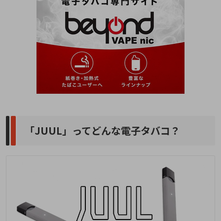
「JUUL」ってどんな電子タバコ？