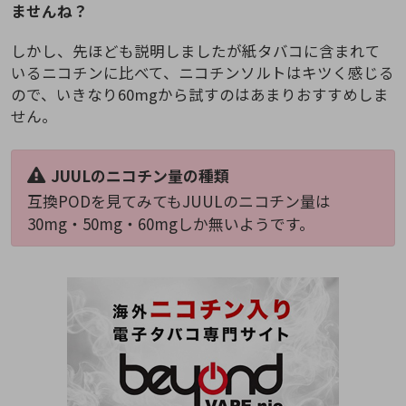
ませんね？
しかし、先ほども説明しましたが紙タバコに含まれて
いるニコチンに比べて、ニコチンソルトはキツく感じる
ので、いきなり60mgから試すのはあまりおすすめしま
せん。
JUULのニコチン量の種類
互換PODを見てみてもJUULのニコチン量は
30mg・50mg・60mgしか無いようです。