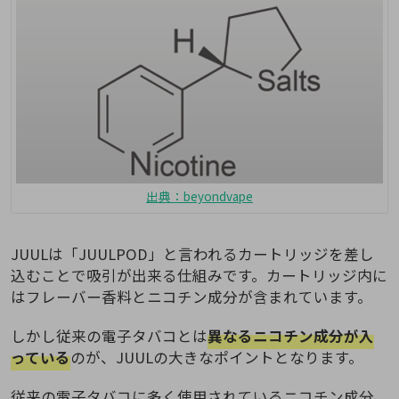
出典：beyondvape
JUULは「JUULPOD」と言われるカートリッジを差し
込むことで吸引が出来る仕組みです。カートリッジ内に
はフレーバー香料とニコチン成分が含まれています。
しかし従来の電子タバコとは
異なるニコチン成分が入
っている
のが、JUULの大きなポイントとなります。
従来の電子タバコに多く使用されているニコチン成分