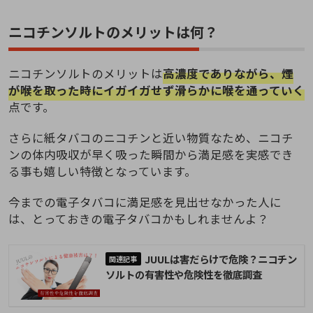
ニコチンソルトのメリットは何？
ニコチンソルトのメリットは
高濃度でありながら、煙
が喉を取った時にイガイガせず滑らかに喉を通っていく
点です。
さらに紙タバコのニコチンと近い物質なため、ニコチ
ンの体内吸収が早く吸った瞬間から満足感を実感でき
る事も嬉しい特徴となっています。
今までの電子タバコに満足感を見出せなかった人に
は、とっておきの電子タバコかもしれませんよ？
JUULは害だらけで危険？ニコチン
ソルトの有害性や危険性を徹底調査