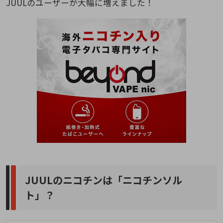
JUULのユーザーが大幅に増えました！
JUULのニコチンは「ニコチンソル
ト」？