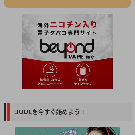
JUULを今すぐ始めよう！