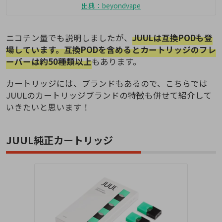
出典：beyondvape
ニコチン量でも説明しましたが、
JUULは互換PODも登
場しています。互換PODを含めるとカートリッジのフレ
ーバーは約50種類以上
もあります。
カートリッジには、ブランドもあるので、こちらでは
JUULのカートリッジブランドの特徴も併せて紹介して
いきたいと思います！
JUUL純正カートリッジ